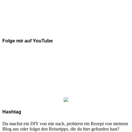
Folge mir auf YouTube
Hashtag
Du machst ein DIY von mir nach, probierst ein Rezept von meinem
Blog aus oder folgst den Reisetipps, die du hier gefunden hast?