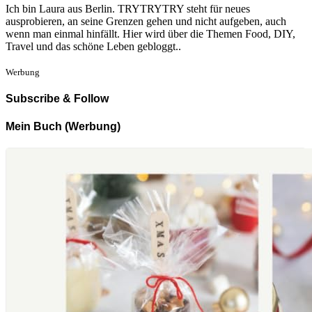
Ich bin Laura aus Berlin. TRYTRYTRY steht für neues
ausprobieren, an seine Grenzen gehen und nicht aufgeben, auch
wenn man einmal hinfällt. Hier wird über die Themen Food, DIY,
Travel und das schöne Leben gebloggt..
Werbung
Subscribe & Follow
Mein Buch (Werbung)