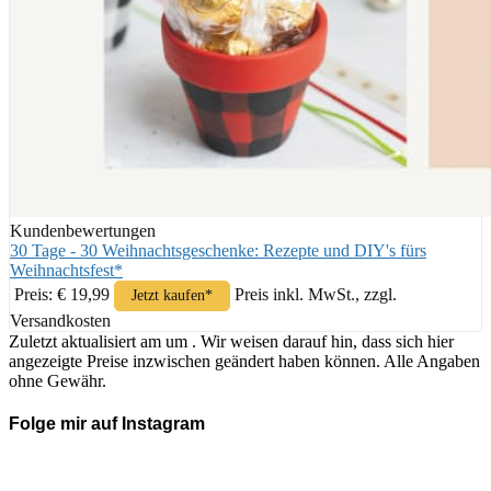
Kundenbewertungen
30 Tage - 30 Weihnachtsgeschenke: Rezepte und DIY's fürs
Weihnachtsfest*
Preis: € 19,99
Preis inkl. MwSt., zzgl.
Jetzt kaufen*
Versandkosten
Zuletzt aktualisiert am um . Wir weisen darauf hin, dass sich hier
angezeigte Preise inzwischen geändert haben können. Alle Angaben
ohne Gewähr.
Folge mir auf Instagram