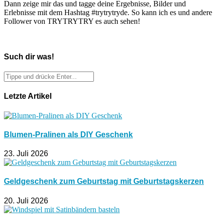
Dann zeige mir das und tagge deine Ergebnisse, Bilder und
Erlebnisse mit dem Hashtag #trytrytryde. So kann ich es und andere
Follower von TRYTRYTRY es auch sehen!
Such dir was!
Letzte Artikel
Blumen-Pralinen als DIY Geschenk
23. Juli 2026
Geldgeschenk zum Geburtstag mit Geburtstagskerzen
20. Juli 2026