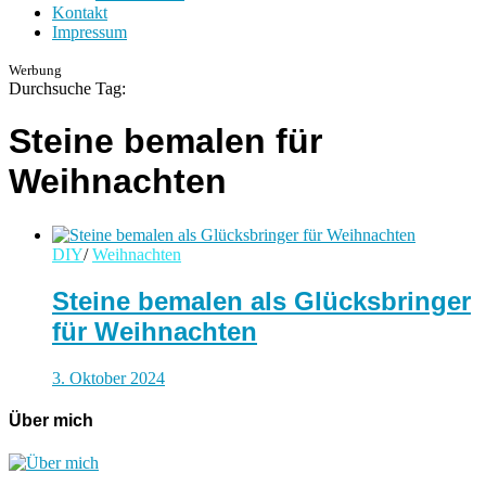
Kontakt
Impressum
Werbung
Durchsuche Tag:
Steine bemalen für
Weihnachten
DIY
/
Weihnachten
Steine bemalen als Glücksbringer
für Weihnachten
3. Oktober 2024
Über mich