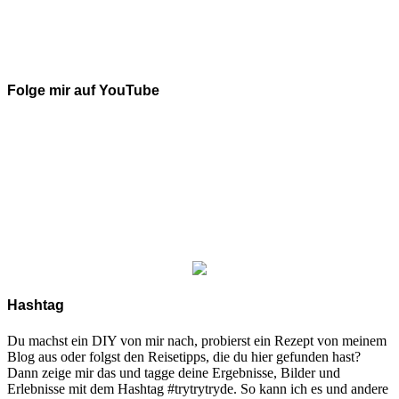
Folge mir auf YouTube
Hashtag
Du machst ein DIY von mir nach, probierst ein Rezept von meinem
Blog aus oder folgst den Reisetipps, die du hier gefunden hast?
Dann zeige mir das und tagge deine Ergebnisse, Bilder und
Erlebnisse mit dem Hashtag #trytrytryde. So kann ich es und andere