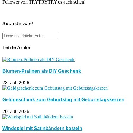
Follower von TRYTRYTRY es auch sehen!
Such dir was!
Letzte Artikel
Blumen-Pralinen als DIY Geschenk
23. Juli 2026
Geldgeschenk zum Geburtstag mit Geburtstagskerzen
20. Juli 2026
Windspiel mit Satinbändern basteln