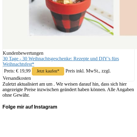
Kundenbewertungen
30 Tage - 30 Weihnachtsgeschenke: Rezepte und DIY's fürs
Weihnachtsfest*
Preis: € 19,99
Preis inkl. MwSt., zzgl.
Jetzt kaufen*
Versandkosten
Zuletzt aktualisiert am um . Wir weisen darauf hin, dass sich hier
angezeigte Preise inzwischen geändert haben können. Alle Angaben
ohne Gewähr.
Folge mir auf Instagram