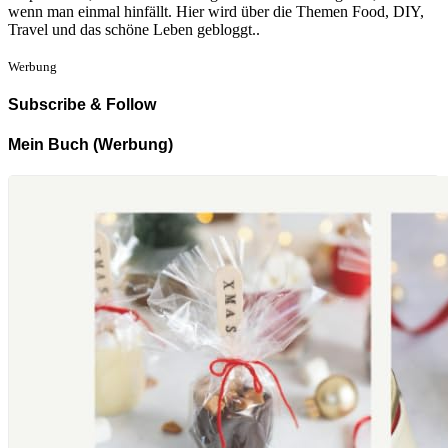
wenn man einmal hinfällt. Hier wird über die Themen Food, DIY,
Travel und das schöne Leben gebloggt..
Werbung
Subscribe & Follow
Mein Buch (Werbung)