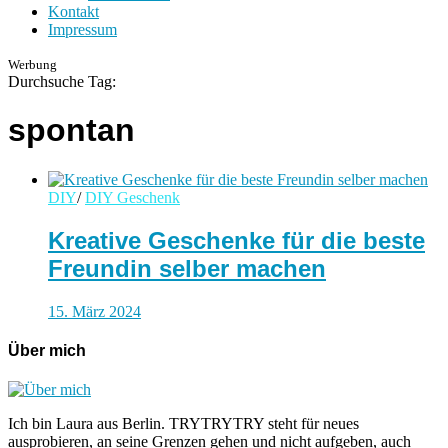
Kontakt
Impressum
Werbung
Durchsuche Tag:
spontan
DIY
/
DIY Geschenk
Kreative Geschenke für die beste
Freundin selber machen
15. März 2024
Über mich
Ich bin Laura aus Berlin. TRYTRYTRY steht für neues
ausprobieren, an seine Grenzen gehen und nicht aufgeben, auch