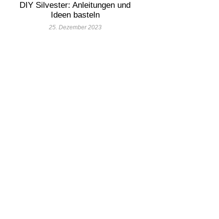
DIY Silvester: Anleitungen und
Ideen basteln
25. Dezember 2023