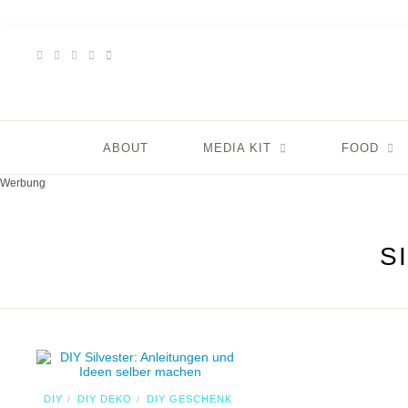
ABOUT
MEDIA KIT
FOOD
Werbung
S
DIY
DIY DEKO
DIY GESCHENK
/
/