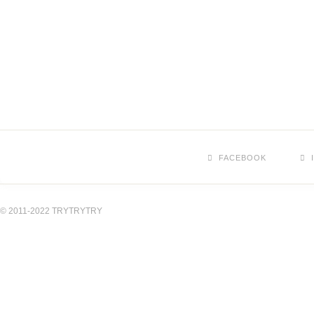
FACEBOOK
© 2011-2022 TRYTRYTRY