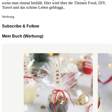
wenn man einmal hinfällt. Hier wird über die Themen Food, DIY,
Travel und das schöne Leben gebloggt..
Werbung
Subscribe & Follow
Mein Buch (Werbung)