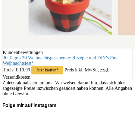
Kundenbewertungen
30 Tage - 30 Weihnachtsgeschenke: Rezepte und DIY's fürs
Weihnachtsfest*
Preis: € 19,99
Preis inkl. MwSt., zzgl.
Jetzt kaufen*
Versandkosten
Zuletzt aktualisiert am um . Wir weisen darauf hin, dass sich hier
angezeigte Preise inzwischen geändert haben können. Alle Angaben
ohne Gewähr.
Folge mir auf Instagram