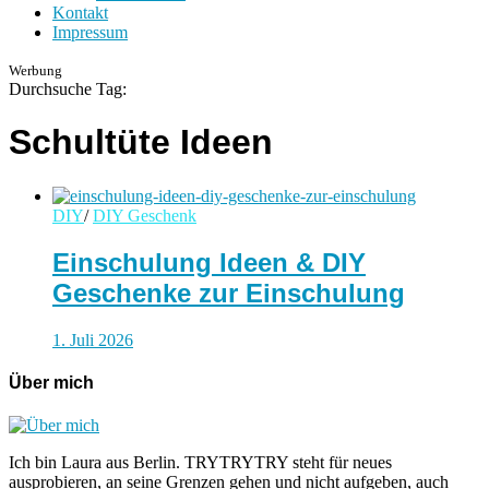
Kontakt
Impressum
Werbung
Durchsuche Tag:
Schultüte Ideen
DIY
/
DIY Geschenk
Einschulung Ideen & DIY
Geschenke zur Einschulung
1. Juli 2026
Über mich
Ich bin Laura aus Berlin. TRYTRYTRY steht für neues
ausprobieren, an seine Grenzen gehen und nicht aufgeben, auch