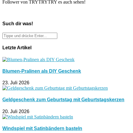
Follower von TRYTRYTRY es auch sehen!
Such dir was!
Letzte Artikel
Blumen-Pralinen als DIY Geschenk
23. Juli 2026
Geldgeschenk zum Geburtstag mit Geburtstagskerzen
20. Juli 2026
Windspiel mit Satinbändern basteln