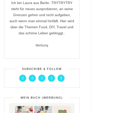
Ich bin Laura aus Berlin. TRYTRYTRY
steht für neues ausprobieren, an seine
Grenzen gehen und nicht aufgeben,
auch wenn man einmal hinfällt. Hier wird
über die Themen Food, DIY, Travel und
das schöne Leben gebloggt..
Werbung
SUBSCRIBE & FOLLOW
MEIN BUCH (WERBUNG)