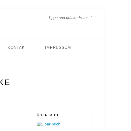
KONTAKT
IMPRESSUM
KE
ÜBER MICH