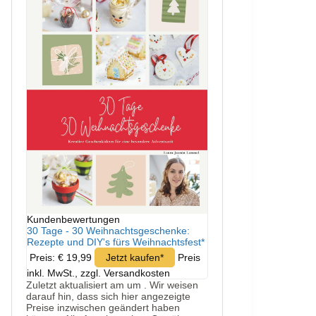
Kundenbewertungen
30 Tage - 30 Weihnachtsgeschenke:
Rezepte und DIY's fürs Weihnachtsfest*
Preis: € 19,99
Jetzt kaufen*
Preis
inkl. MwSt., zzgl. Versandkosten
Zuletzt aktualisiert am um . Wir weisen
darauf hin, dass sich hier angezeigte
Preise inzwischen geändert haben