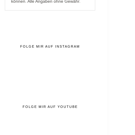
können. Alle Angaben ohne Gewähr.
FOLGE MIR AUF INSTAGRAM
FOLGE MIR AUF YOUTUBE