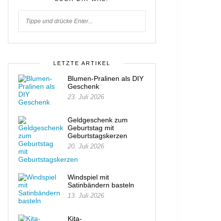
LETZTE ARTIKEL
Blumen-Pralinen als DIY
Geschenk
23. Juli 2026
Geldgeschenk zum
Geburtstag mit
Geburtstagskerzen
20. Juli 2026
Windspiel mit
Satinbändern basteln
13. Juli 2026
Kita-