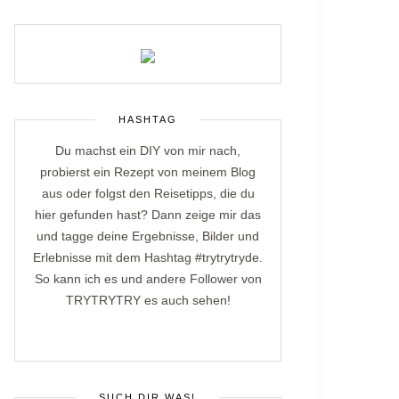
HASHTAG
Du machst ein DIY von mir nach,
probierst ein Rezept von meinem Blog
aus oder folgst den Reisetipps, die du
hier gefunden hast? Dann zeige mir das
und tagge deine Ergebnisse, Bilder und
Erlebnisse mit dem Hashtag #trytrytryde.
So kann ich es und andere Follower von
TRYTRYTRY es auch sehen!
SUCH DIR WAS!