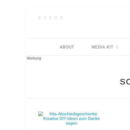
ABOUT
MEDIA KIT
Werbung
S