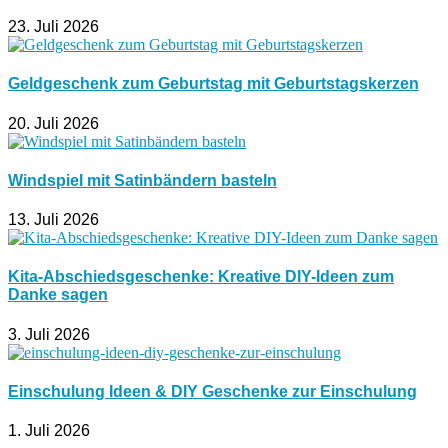
23. Juli 2026
Geldgeschenk zum Geburtstag mit Geburtstagskerzen
20. Juli 2026
Windspiel mit Satinbändern basteln
13. Juli 2026
Kita-Abschiedsgeschenke: Kreative DIY-Ideen zum
Danke sagen
3. Juli 2026
Einschulung Ideen & DIY Geschenke zur Einschulung
1. Juli 2026