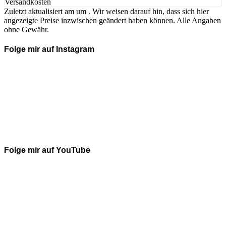
Versandkosten
Zuletzt aktualisiert am um . Wir weisen darauf hin, dass sich hier
angezeigte Preise inzwischen geändert haben können. Alle Angaben
ohne Gewähr.
Folge mir auf Instagram
Folge mir auf YouTube