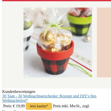
Kundenbewertungen
30 Tage - 30 Weihnachtsgeschenke: Rezepte und DIY's fürs
Weihnachtsfest*
Preis: € 19,99
Preis inkl. MwSt., zzgl.
Jetzt kaufen*