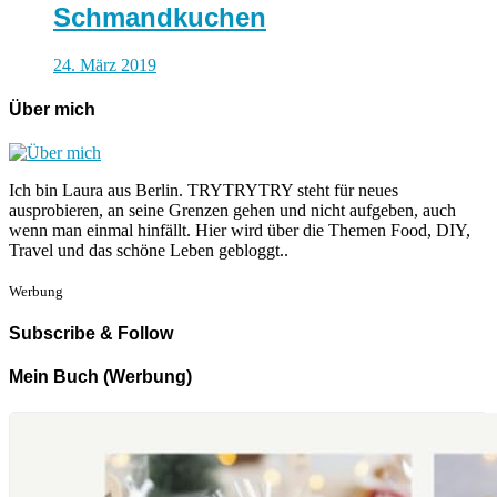
Schmandkuchen
24. März 2019
Über mich
Ich bin Laura aus Berlin. TRYTRYTRY steht für neues
ausprobieren, an seine Grenzen gehen und nicht aufgeben, auch
wenn man einmal hinfällt. Hier wird über die Themen Food, DIY,
Travel und das schöne Leben gebloggt..
Werbung
Subscribe & Follow
Mein Buch (Werbung)