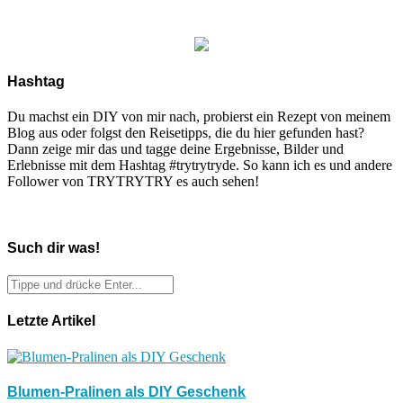
Hashtag
Du machst ein DIY von mir nach, probierst ein Rezept von meinem
Blog aus oder folgst den Reisetipps, die du hier gefunden hast?
Dann zeige mir das und tagge deine Ergebnisse, Bilder und
Erlebnisse mit dem Hashtag #trytrytryde. So kann ich es und andere
Follower von TRYTRYTRY es auch sehen!
Such dir was!
Letzte Artikel
Blumen-Pralinen als DIY Geschenk