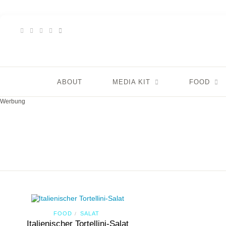
ABOUT
MEDIA KIT
FOOD
Werbung
FOOD
SALAT
/
Italienischer Tortellini-Salat