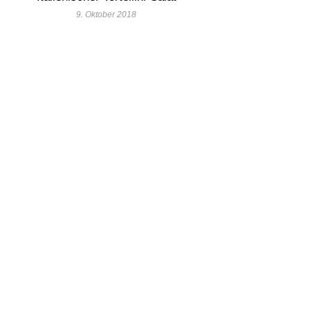
9. Oktober 2018