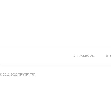
FACEBOOK
© 2011-2022 TRYTRYTRY