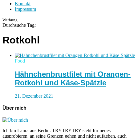
Kontakt
Impressum
Werbung
Durchsuche Tag:
Rotkohl
Food
Hähnchenbrustfilet mit Orangen-
Rotkohl und Käse-Spätzle
21. Dezember 2021
Über mich
Ich bin Laura aus Berlin. TRYTRYTRY steht für neues
ausprobieren, an seine Grenzen gehen und nicht aufgeben, auch