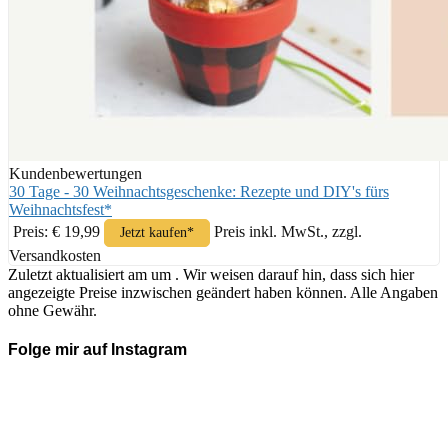
Kundenbewertungen
30 Tage - 30 Weihnachtsgeschenke: Rezepte und DIY's fürs
Weihnachtsfest*
Preis: € 19,99
Preis inkl. MwSt., zzgl.
Jetzt kaufen*
Versandkosten
Zuletzt aktualisiert am um . Wir weisen darauf hin, dass sich hier
angezeigte Preise inzwischen geändert haben können. Alle Angaben
ohne Gewähr.
Folge mir auf Instagram