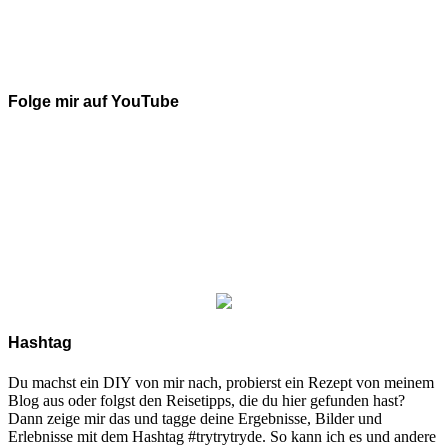
Folge mir auf YouTube
Hashtag
Du machst ein DIY von mir nach, probierst ein Rezept von meinem
Blog aus oder folgst den Reisetipps, die du hier gefunden hast?
Dann zeige mir das und tagge deine Ergebnisse, Bilder und
Erlebnisse mit dem Hashtag #trytrytryde. So kann ich es und andere