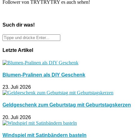
Follower von TRYTRYTRY es auch sehen!
Such dir was!
Letzte Artikel
Blumen-Pralinen als DIY Geschenk
23. Juli 2026
Geldgeschenk zum Geburtstag mit Geburtstagskerzen
20. Juli 2026
Windspiel mit Satinbändern basteln