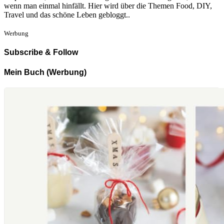
wenn man einmal hinfällt. Hier wird über die Themen Food, DIY,
Travel und das schöne Leben gebloggt..
Werbung
Subscribe & Follow
Mein Buch (Werbung)