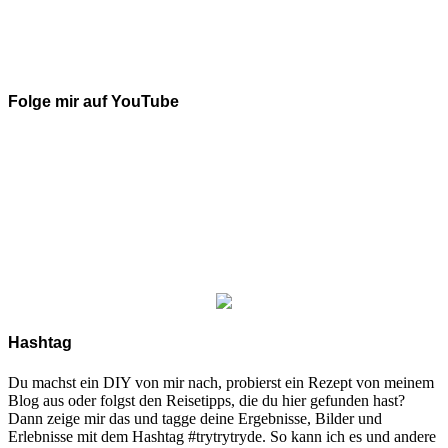
Folge mir auf YouTube
Hashtag
Du machst ein DIY von mir nach, probierst ein Rezept von meinem
Blog aus oder folgst den Reisetipps, die du hier gefunden hast?
Dann zeige mir das und tagge deine Ergebnisse, Bilder und
Erlebnisse mit dem Hashtag #trytrytryde. So kann ich es und andere