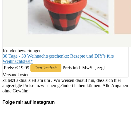
Kundenbewertungen
30 Tage - 30 Weihnachtsgeschenke: Rezepte und DIY's fürs
Weihnachtsfest*
Preis: € 19,99
Preis inkl. MwSt., zzgl.
Jetzt kaufen*
Versandkosten
Zuletzt aktualisiert am um . Wir weisen darauf hin, dass sich hier
angezeigte Preise inzwischen geändert haben können. Alle Angaben
ohne Gewähr.
Folge mir auf Instagram