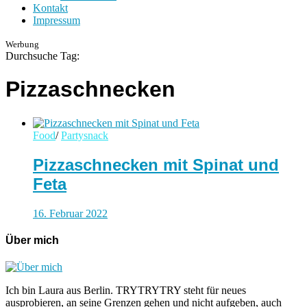
Kontakt
Impressum
Werbung
Durchsuche Tag:
Pizzaschnecken
Food
/
Partysnack
Pizzaschnecken mit Spinat und
Feta
16. Februar 2022
Über mich
Ich bin Laura aus Berlin. TRYTRYTRY steht für neues
ausprobieren, an seine Grenzen gehen und nicht aufgeben, auch