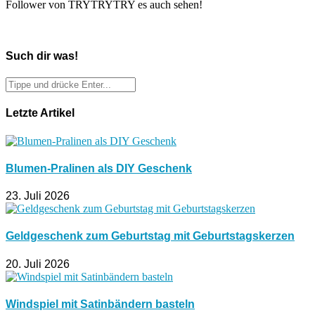
Follower von TRYTRYTRY es auch sehen!
Such dir was!
Letzte Artikel
Blumen-Pralinen als DIY Geschenk
23. Juli 2026
Geldgeschenk zum Geburtstag mit Geburtstagskerzen
20. Juli 2026
Windspiel mit Satinbändern basteln