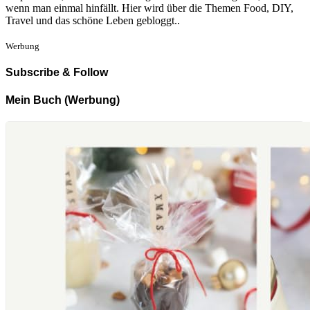
wenn man einmal hinfällt. Hier wird über die Themen Food, DIY,
Travel und das schöne Leben gebloggt..
Werbung
Subscribe & Follow
Mein Buch (Werbung)