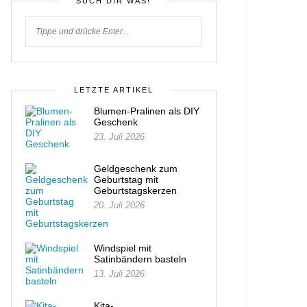
SUCH DIR WAS!
LETZTE ARTIKEL
Blumen-Pralinen als DIY
Geschenk
23. Juli 2026
Geldgeschenk zum
Geburtstag mit
Geburtstagskerzen
20. Juli 2026
Windspiel mit
Satinbändern basteln
13. Juli 2026
Kita-