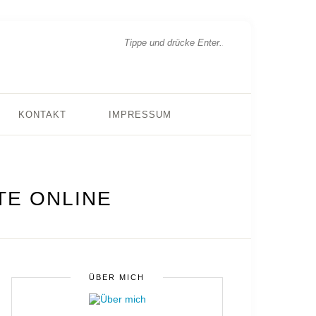
KONTAKT
IMPRESSUM
TE ONLINE
ÜBER MICH