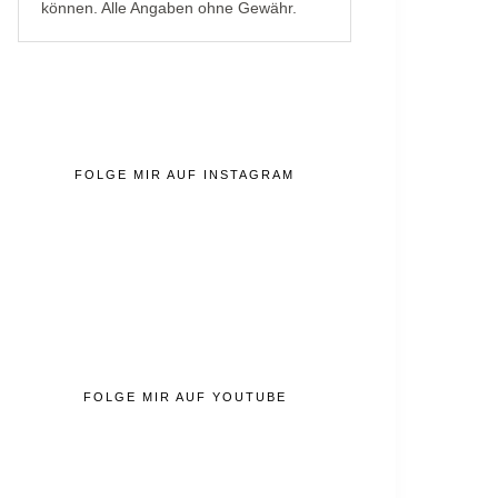
können. Alle Angaben ohne Gewähr.
FOLGE MIR AUF INSTAGRAM
FOLGE MIR AUF YOUTUBE