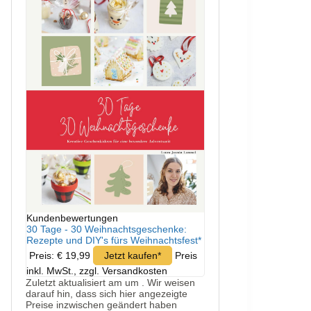
Kundenbewertungen
30 Tage - 30 Weihnachtsgeschenke:
Rezepte und DIY's fürs Weihnachtsfest*
Preis: € 19,99
Jetzt kaufen*
Preis
inkl. MwSt., zzgl. Versandkosten
Zuletzt aktualisiert am um . Wir weisen
darauf hin, dass sich hier angezeigte
Preise inzwischen geändert haben