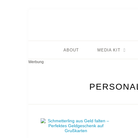
ABOUT
MEDIA KIT
Werbung
PERSONAL