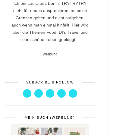
Ich bin Laura aus Berlin. TRYTRYTRY
steht für neues ausprobieren, an seine
Grenzen gehen und nicht aufgeben,
auch wenn man einmal hinfällt. Hier wird
über die Themen Food, DIY, Travel und
das schöne Leben gebloggt..
Werbung
SUBSCRIBE & FOLLOW
MEIN BUCH (WERBUNG)