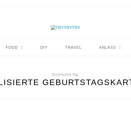
FOOD
DIY
TRAVEL
ANLASS
Durchsuche Tag:
ISIERTE GEBURTSTAGSKAR