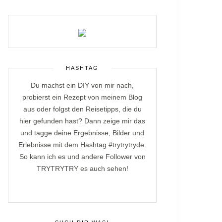
HASHTAG
Du machst ein DIY von mir nach,
probierst ein Rezept von meinem Blog
aus oder folgst den Reisetipps, die du
hier gefunden hast? Dann zeige mir das
und tagge deine Ergebnisse, Bilder und
Erlebnisse mit dem Hashtag #trytrytryde.
So kann ich es und andere Follower von
TRYTRYTRY es auch sehen!