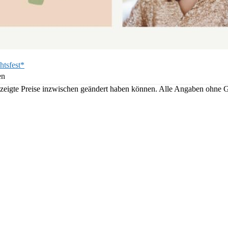
htsfest*
en
angezeigte Preise inzwischen geändert haben können. Alle Angaben ohne 