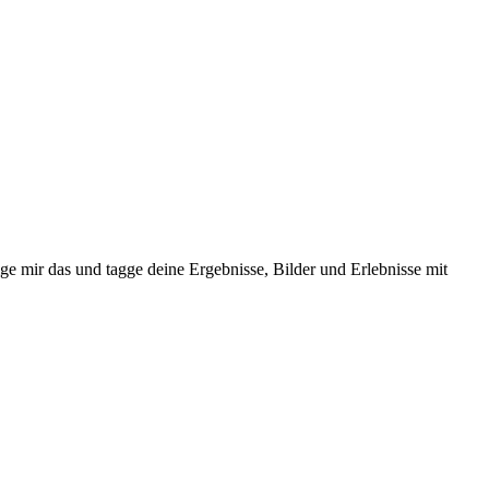
ge mir das und tagge deine Ergebnisse, Bilder und Erlebnisse mit