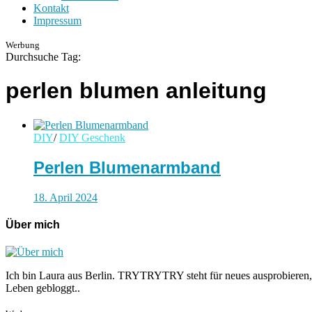
Kontakt
Impressum
Werbung
Durchsuche Tag:
perlen blumen anleitung
DIY
/
DIY Geschenk
Perlen Blumenarmband
18. April 2024
Über mich
Ich bin Laura aus Berlin. TRYTRYTRY steht für neues ausprobieren,
Leben gebloggt..