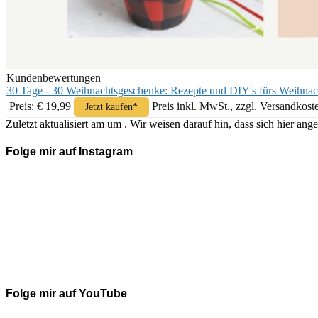
Kundenbewertungen
30 Tage - 30 Weihnachtsgeschenke: Rezepte und DIY's fürs Weihnac
Preis: € 19,99
Preis inkl. MwSt., zzgl. Versandkost
Jetzt kaufen*
Zuletzt aktualisiert am um . Wir weisen darauf hin, dass sich hier 
Folge mir auf Instagram
Folge mir auf YouTube