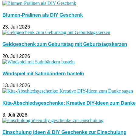
Blumen-Pralinen als DIY Geschenk
23. Juli 2026
Geldgeschenk zum Geburtstag mit Geburtstagskerzen
20. Juli 2026
Windspiel mit Satinbändern basteln
13. Juli 2026
Kita-Abschiedsgeschenke: Kreative DIY-Ideen zum Dank
3. Juli 2026
Einschulung Ideen & DIY Geschenke zur Einschulung