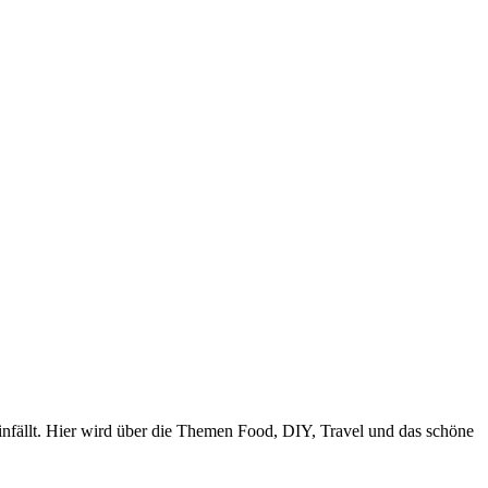
nfällt. Hier wird über die Themen Food, DIY, Travel und das schöne