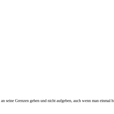
 an seine Grenzen gehen und nicht aufgeben, auch wenn man einmal hi