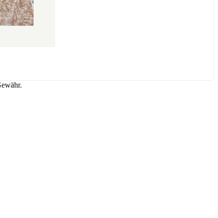
Gewähr.