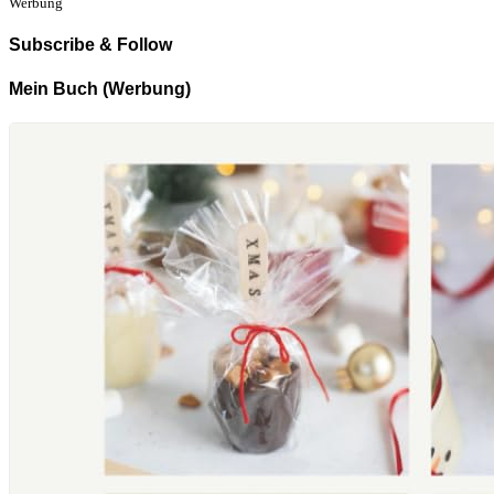
Werbung
Subscribe & Follow
Mein Buch (Werbung)