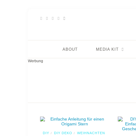
ABOUT
MEDIA KIT
Werbung
DIY
DIY DEKO
WEIHNACHTEN
/
/