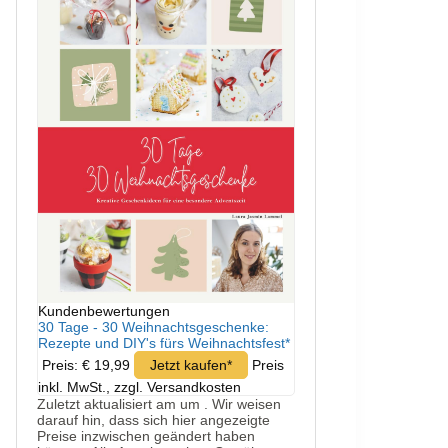
Kundenbewertungen
30 Tage - 30 Weihnachtsgeschenke:
Rezepte und DIY's fürs Weihnachtsfest*
Preis: € 19,99
Jetzt kaufen*
Preis
inkl. MwSt., zzgl. Versandkosten
Zuletzt aktualisiert am um . Wir weisen
darauf hin, dass sich hier angezeigte
Preise inzwischen geändert haben