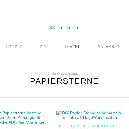
FOOD
DIY
TRAVEL
ANLASS
Durchsuche Tag:
PAPIERSTERNE
DIY
DIY DEKO
WEIHNACHTEN
/
/