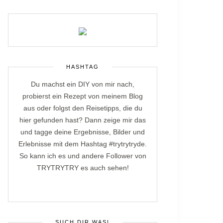
HASHTAG
Du machst ein DIY von mir nach,
probierst ein Rezept von meinem Blog
aus oder folgst den Reisetipps, die du
hier gefunden hast? Dann zeige mir das
und tagge deine Ergebnisse, Bilder und
Erlebnisse mit dem Hashtag #trytrytryde.
So kann ich es und andere Follower von
TRYTRYTRY es auch sehen!
SUCH DIR WAS!