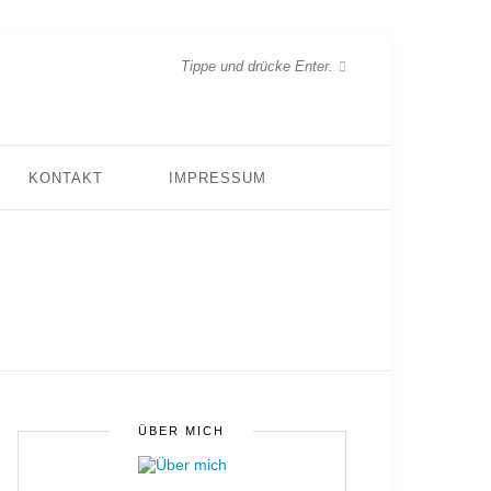
KONTAKT
IMPRESSUM
ÜBER MICH