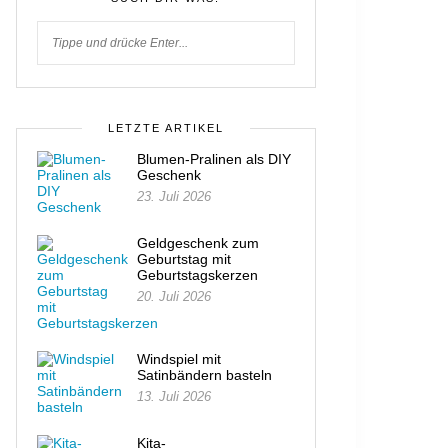
LETZTE ARTIKEL
Blumen-Pralinen als DIY
Geschenk
23. Juli 2026
Geldgeschenk zum
Geburtstag mit
Geburtstagskerzen
20. Juli 2026
Windspiel mit
Satinbändern basteln
13. Juli 2026
Kita-