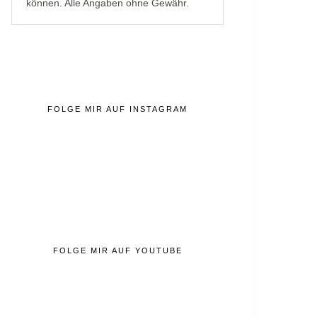
können. Alle Angaben ohne Gewähr.
FOLGE MIR AUF INSTAGRAM
FOLGE MIR AUF YOUTUBE