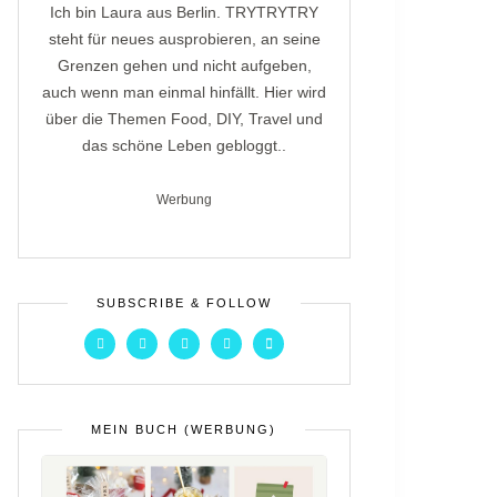
Ich bin Laura aus Berlin. TRYTRYTRY
steht für neues ausprobieren, an seine
Grenzen gehen und nicht aufgeben,
auch wenn man einmal hinfällt. Hier wird
über die Themen Food, DIY, Travel und
das schöne Leben gebloggt..
Werbung
SUBSCRIBE & FOLLOW
MEIN BUCH (WERBUNG)