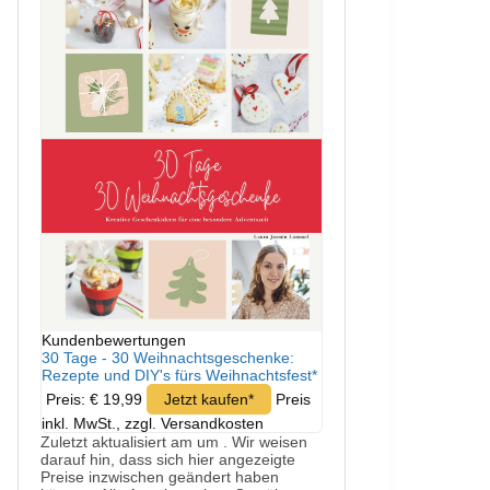
Kundenbewertungen
30 Tage - 30 Weihnachtsgeschenke:
Rezepte und DIY's fürs Weihnachtsfest*
Preis: € 19,99
Jetzt kaufen*
Preis
inkl. MwSt., zzgl. Versandkosten
Zuletzt aktualisiert am um . Wir weisen
darauf hin, dass sich hier angezeigte
Preise inzwischen geändert haben