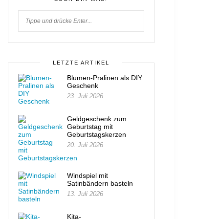
LETZTE ARTIKEL
Blumen-Pralinen als DIY
Geschenk
23. Juli 2026
Geldgeschenk zum
Geburtstag mit
Geburtstagskerzen
20. Juli 2026
Windspiel mit
Satinbändern basteln
13. Juli 2026
Kita-