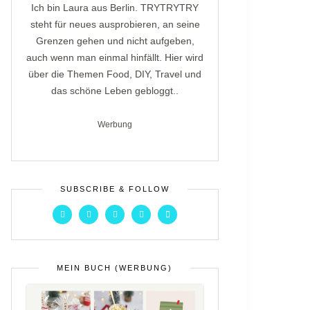
Ich bin Laura aus Berlin. TRYTRYTRY
steht für neues ausprobieren, an seine
Grenzen gehen und nicht aufgeben,
auch wenn man einmal hinfällt. Hier wird
über die Themen Food, DIY, Travel und
das schöne Leben gebloggt..
Werbung
SUBSCRIBE & FOLLOW
MEIN BUCH (WERBUNG)