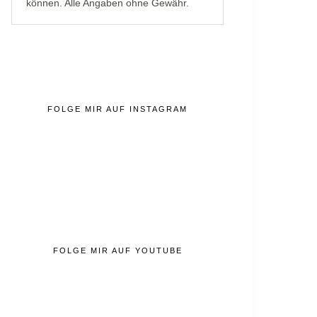
können. Alle Angaben ohne Gewähr.
FOLGE MIR AUF INSTAGRAM
FOLGE MIR AUF YOUTUBE