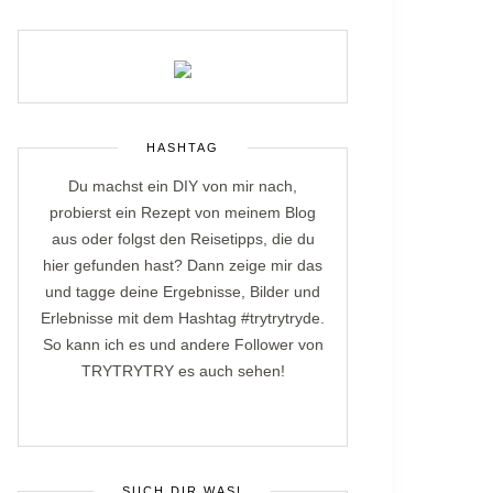
HASHTAG
Du machst ein DIY von mir nach,
probierst ein Rezept von meinem Blog
aus oder folgst den Reisetipps, die du
hier gefunden hast? Dann zeige mir das
und tagge deine Ergebnisse, Bilder und
Erlebnisse mit dem Hashtag #trytrytryde.
So kann ich es und andere Follower von
TRYTRYTRY es auch sehen!
SUCH DIR WAS!