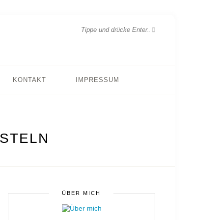
KONTAKT
IMPRESSUM
STELN
ÜBER MICH