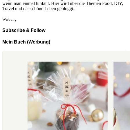
wenn man einmal hinfällt. Hier wird über die Themen Food, DIY,
Travel und das schöne Leben gebloggt..
Werbung
Subscribe & Follow
Mein Buch (Werbung)