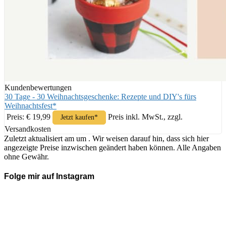
Kundenbewertungen
30 Tage - 30 Weihnachtsgeschenke: Rezepte und DIY's fürs
Weihnachtsfest*
Preis: € 19,99
Preis inkl. MwSt., zzgl.
Jetzt kaufen*
Versandkosten
Zuletzt aktualisiert am um . Wir weisen darauf hin, dass sich hier
angezeigte Preise inzwischen geändert haben können. Alle Angaben
ohne Gewähr.
Folge mir auf Instagram