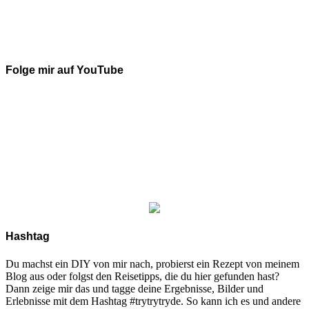
Folge mir auf YouTube
Hashtag
Du machst ein DIY von mir nach, probierst ein Rezept von meinem
Blog aus oder folgst den Reisetipps, die du hier gefunden hast?
Dann zeige mir das und tagge deine Ergebnisse, Bilder und
Erlebnisse mit dem Hashtag #trytrytryde. So kann ich es und andere