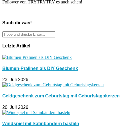
Follower von TRYTRYTRY es auch sehen!
Such dir was!
Letzte Artikel
Blumen-Pralinen als DIY Geschenk
23. Juli 2026
Geldgeschenk zum Geburtstag mit Geburtstagskerzen
20. Juli 2026
Windspiel mit Satinbändern basteln