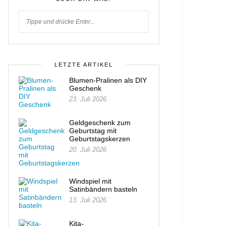
LETZTE ARTIKEL
Blumen-Pralinen als DIY
Geschenk
23. Juli 2026
Geldgeschenk zum
Geburtstag mit
Geburtstagskerzen
20. Juli 2026
Windspiel mit
Satinbändern basteln
13. Juli 2026
Kita-