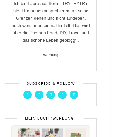
Ich bin Laura aus Berlin. TRYTRYTRY
steht für neues ausprobieren, an seine
Grenzen gehen und nicht aufgeben,
auch wenn man einmal hinfällt. Hier wird
über die Themen Food, DIY, Travel und
das schöne Leben gebloggt..
Werbung
SUBSCRIBE & FOLLOW
MEIN BUCH (WERBUNG)