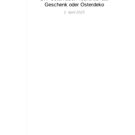
Geschenk oder Osterdeko
2. April 2025