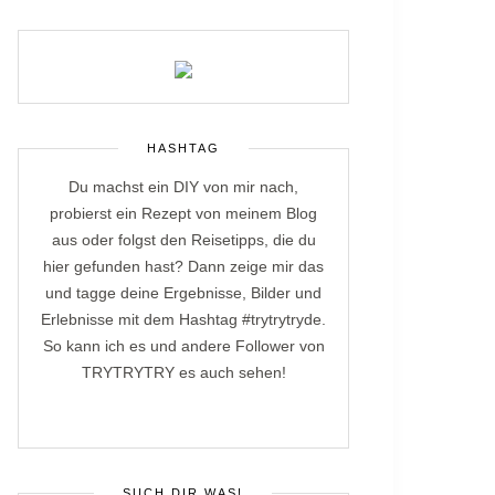
HASHTAG
Du machst ein DIY von mir nach,
probierst ein Rezept von meinem Blog
aus oder folgst den Reisetipps, die du
hier gefunden hast? Dann zeige mir das
und tagge deine Ergebnisse, Bilder und
Erlebnisse mit dem Hashtag #trytrytryde.
So kann ich es und andere Follower von
TRYTRYTRY es auch sehen!
SUCH DIR WAS!