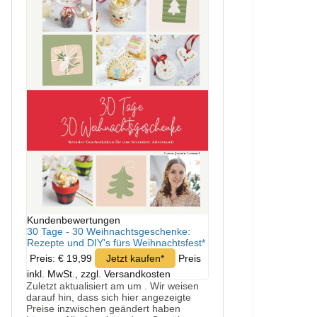
Kundenbewertungen
30 Tage - 30 Weihnachtsgeschenke:
Rezepte und DIY's fürs Weihnachtsfest*
Preis: € 19,99
Jetzt kaufen*
Preis
inkl. MwSt., zzgl. Versandkosten
Zuletzt aktualisiert am um . Wir weisen
darauf hin, dass sich hier angezeigte
Preise inzwischen geändert haben