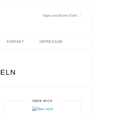
KONTAKT
IMPRESSUM
TELN
ÜBER MICH