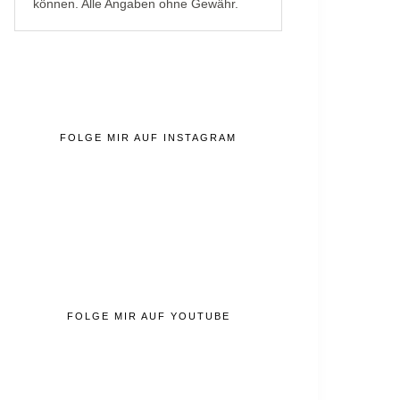
können. Alle Angaben ohne Gewähr.
FOLGE MIR AUF INSTAGRAM
FOLGE MIR AUF YOUTUBE