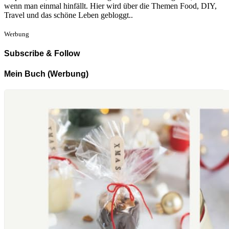
wenn man einmal hinfällt. Hier wird über die Themen Food, DIY,
Travel und das schöne Leben gebloggt..
Werbung
Subscribe & Follow
Mein Buch (Werbung)