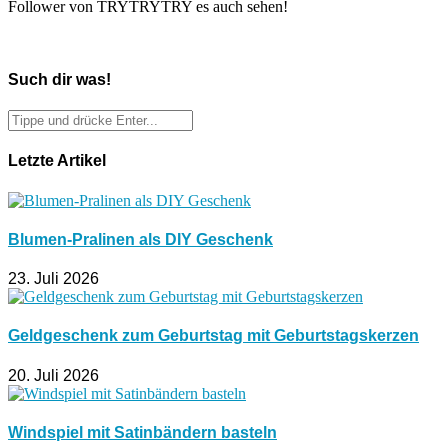
Follower von TRYTRYTRY es auch sehen!
Such dir was!
Letzte Artikel
Blumen-Pralinen als DIY Geschenk
23. Juli 2026
Geldgeschenk zum Geburtstag mit Geburtstagskerzen
20. Juli 2026
Windspiel mit Satinbändern basteln