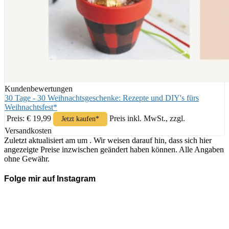
Kundenbewertungen
30 Tage - 30 Weihnachtsgeschenke: Rezepte und DIY's fürs
Weihnachtsfest*
Preis: € 19,99
Preis inkl. MwSt., zzgl.
Jetzt kaufen*
Versandkosten
Zuletzt aktualisiert am um . Wir weisen darauf hin, dass sich hier
angezeigte Preise inzwischen geändert haben können. Alle Angaben
ohne Gewähr.
Folge mir auf Instagram