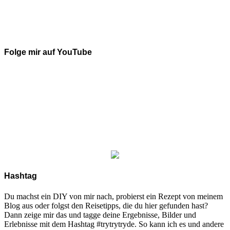
Folge mir auf YouTube
Hashtag
Du machst ein DIY von mir nach, probierst ein Rezept von meinem
Blog aus oder folgst den Reisetipps, die du hier gefunden hast?
Dann zeige mir das und tagge deine Ergebnisse, Bilder und
Erlebnisse mit dem Hashtag #trytrytryde. So kann ich es und andere