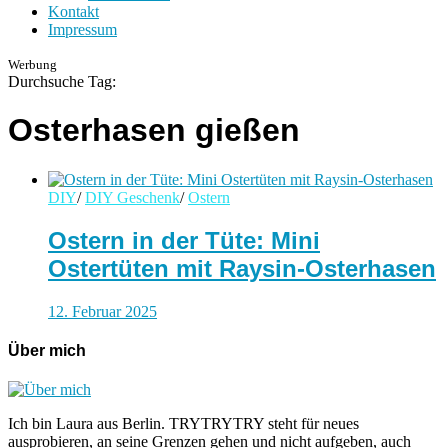
Kontakt
Impressum
Werbung
Durchsuche Tag:
Osterhasen gießen
DIY
/
DIY Geschenk
/
Ostern
Ostern in der Tüte: Mini
Ostertüten mit Raysin-Osterhasen
12. Februar 2025
Über mich
Ich bin Laura aus Berlin. TRYTRYTRY steht für neues
ausprobieren, an seine Grenzen gehen und nicht aufgeben, auch