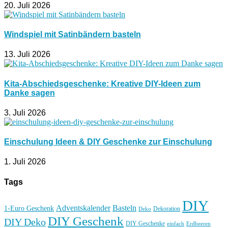
20. Juli 2026
Windspiel mit Satinbändern basteln
13. Juli 2026
Kita-Abschiedsgeschenke: Kreative DIY-Ideen zum
Danke sagen
3. Juli 2026
Einschulung Ideen & DIY Geschenke zur Einschulung
1. Juli 2026
Tags
DIY
Basteln
Adventskalender
1-Euro Geschenk
Deko
Dekoration
DIY Geschenk
DIY Deko
DIY Geschenke
einfach
Erdbeeren