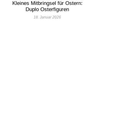
Kleines Mitbringsel für Ostern:
Duplo Osterfiguren
18. Januar 2026