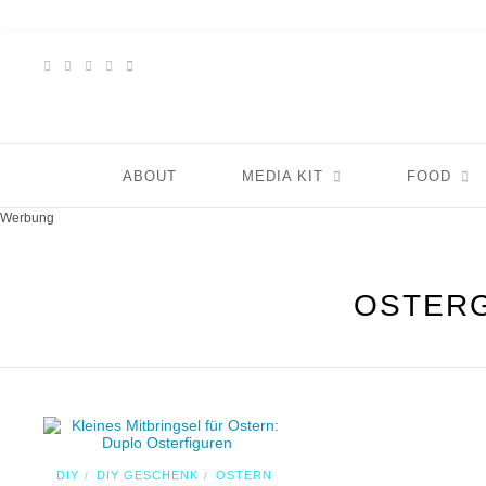
ABOUT
MEDIA KIT
FOOD
Werbung
OSTER
DIY
DIY GESCHENK
OSTERN
/
/