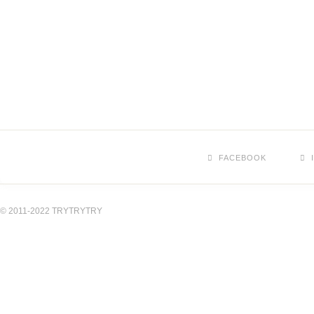
FACEBOOK
© 2011-2022 TRYTRYTRY