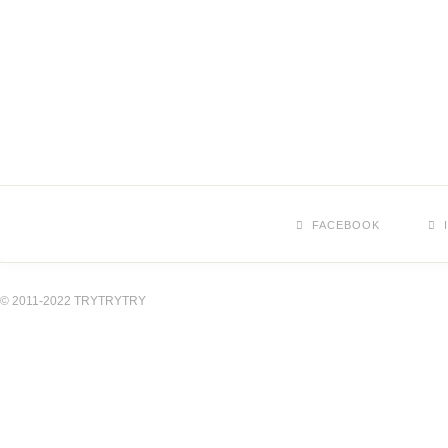
FACEBOOK
© 2011-2022 TRYTRYTRY