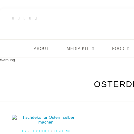
ABOUT
MEDIA KIT
FOOD
Werbung
OSTERD
DIY
DIY DEKO
OSTERN
/
/