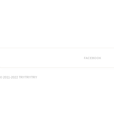
FACEBOOK
© 2011-2022 TRYTRYTRY