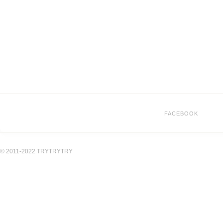
FACEBOOK
© 2011-2022 TRYTRYTRY