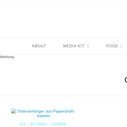
ABOUT
MEDIA KIT
FOOD
Werbung
DIY
DIY DEKO
OSTERN
/
/