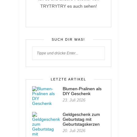
TRYTRYTRY es auch sehen!
SUCH DIR WAS!
LETZTE ARTIKEL
Blumen-Pralinen als
DIY Geschenk
23. Juli 2026
Geldgeschenk zum
Geburtstag mit
Geburtstagskerzen
20. Juli 2026