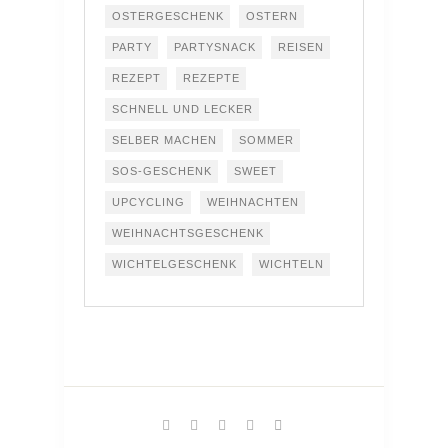
OSTERGESCHENK
OSTERN
PARTY
PARTYSNACK
REISEN
REZEPT
REZEPTE
SCHNELL UND LECKER
SELBER MACHEN
SOMMER
SOS-GESCHENK
SWEET
UPCYCLING
WEIHNACHTEN
WEIHNACHTSGESCHENK
WICHTELGESCHENK
WICHTELN