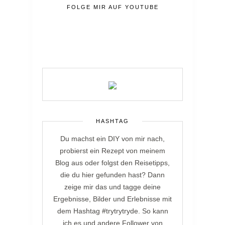
FOLGE MIR AUF YOUTUBE
HASHTAG
Du machst ein DIY von mir nach,
probierst ein Rezept von meinem
Blog aus oder folgst den Reisetipps,
die du hier gefunden hast? Dann
zeige mir das und tagge deine
Ergebnisse, Bilder und Erlebnisse mit
dem Hashtag #trytrytryde. So kann
ich es und andere Follower von