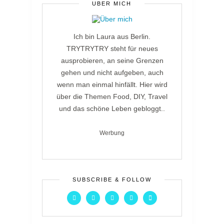
ÜBER MICH
Ich bin Laura aus Berlin.
TRYTRYTRY steht für neues
ausprobieren, an seine Grenzen
gehen und nicht aufgeben, auch
wenn man einmal hinfällt. Hier wird
über die Themen Food, DIY, Travel
und das schöne Leben gebloggt..
Werbung
SUBSCRIBE & FOLLOW