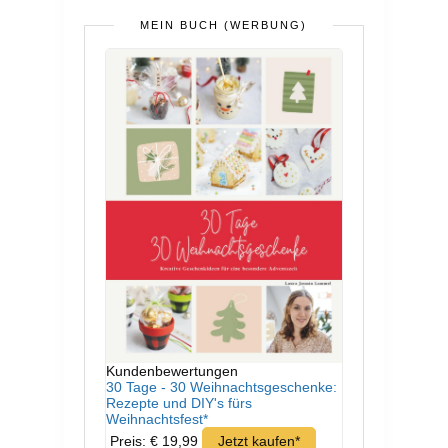
MEIN BUCH (WERBUNG)
Kundenbewertungen
30 Tage - 30 Weihnachtsgeschenke:
Rezepte und DIY's fürs
Weihnachtsfest*
Preis: € 19,99
Jetzt kaufen*