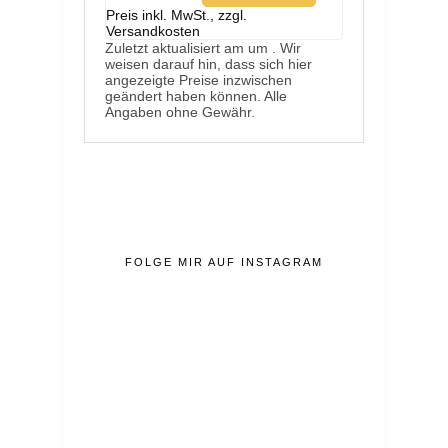
Preis inkl. MwSt., zzgl.
Versandkosten
Zuletzt aktualisiert am um . Wir
weisen darauf hin, dass sich hier
angezeigte Preise inzwischen
geändert haben können. Alle
Angaben ohne Gewähr.
FOLGE MIR AUF INSTAGRAM