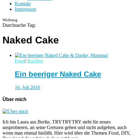
Kontakt
Impressum
Werbung
Durchsuche Tag:
Naked Cake
Food
/
Kuchen
Ein beeriger Naked Cake
16. Juli 2016
Über mich
Ich bin Laura aus Berlin. TRYTRYTRY steht für neues
ausprobieren, an seine Grenzen gehen und nicht aufgeben, auch
wenn man einmal hinfällt. Hier wird über die Themen Food, DIY,