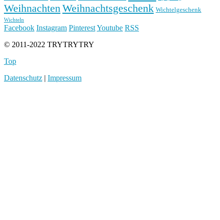
Weihnachten
Weihnachtsgeschenk
Wichtelgeschenk
Wichteln
Facebook
Instagram
Pinterest
Youtube
RSS
© 2011-2022 TRYTRYTRY
Top
Datenschutz
|
Impressum