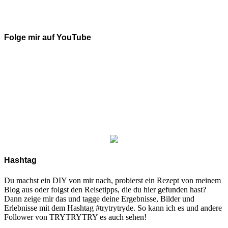
Folge mir auf YouTube
Hashtag
Du machst ein DIY von mir nach, probierst ein Rezept von meinem
Blog aus oder folgst den Reisetipps, die du hier gefunden hast?
Dann zeige mir das und tagge deine Ergebnisse, Bilder und
Erlebnisse mit dem Hashtag #trytrytryde. So kann ich es und andere
Follower von TRYTRYTRY es auch sehen!