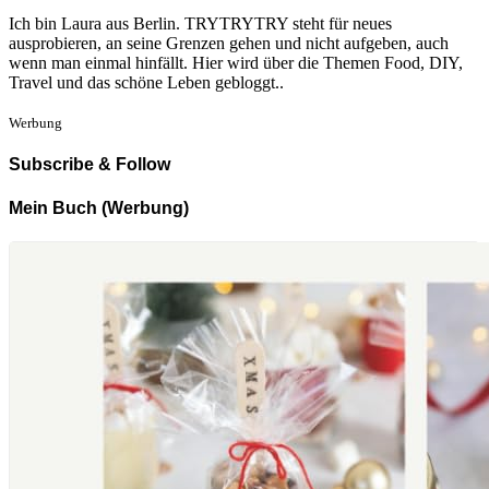
Ich bin Laura aus Berlin. TRYTRYTRY steht für neues
ausprobieren, an seine Grenzen gehen und nicht aufgeben, auch
wenn man einmal hinfällt. Hier wird über die Themen Food, DIY,
Travel und das schöne Leben gebloggt..
Werbung
Subscribe & Follow
Mein Buch (Werbung)