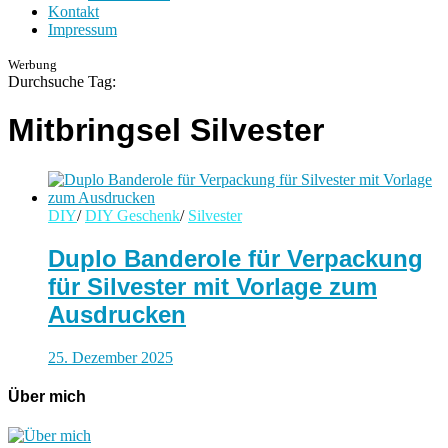
Kontakt
Impressum
Werbung
Durchsuche Tag:
Mitbringsel Silvester
DIY
/
DIY Geschenk
/
Silvester
Duplo Banderole für Verpackung
für Silvester mit Vorlage zum
Ausdrucken
25. Dezember 2025
Über mich