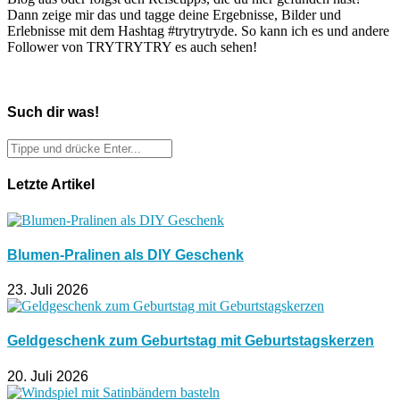
Dann zeige mir das und tagge deine Ergebnisse, Bilder und
Erlebnisse mit dem Hashtag #trytrytryde. So kann ich es und andere
Follower von TRYTRYTRY es auch sehen!
Such dir was!
Letzte Artikel
Blumen-Pralinen als DIY Geschenk
23. Juli 2026
Geldgeschenk zum Geburtstag mit Geburtstagskerzen
20. Juli 2026