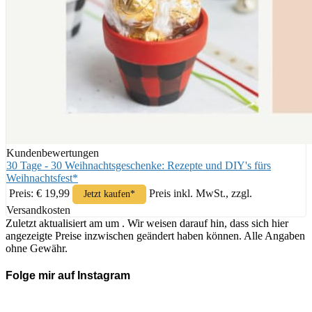
Kundenbewertungen
30 Tage - 30 Weihnachtsgeschenke: Rezepte und DIY's fürs
Weihnachtsfest*
Preis: € 19,99
Preis inkl. MwSt., zzgl.
Jetzt kaufen*
Versandkosten
Zuletzt aktualisiert am um . Wir weisen darauf hin, dass sich hier
angezeigte Preise inzwischen geändert haben können. Alle Angaben
ohne Gewähr.
Folge mir auf Instagram