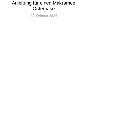
Anleitung für einen Makramee
Osterhase
22. Februar 2024