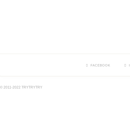
FACEBOOK
© 2011-2022 TRYTRYTRY