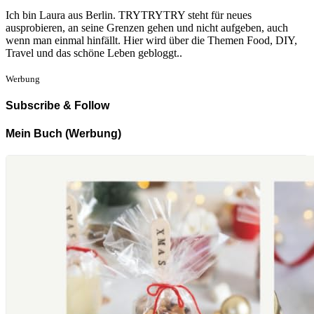
Ich bin Laura aus Berlin. TRYTRYTRY steht für neues
ausprobieren, an seine Grenzen gehen und nicht aufgeben, auch
wenn man einmal hinfällt. Hier wird über die Themen Food, DIY,
Travel und das schöne Leben gebloggt..
Werbung
Subscribe & Follow
Mein Buch (Werbung)