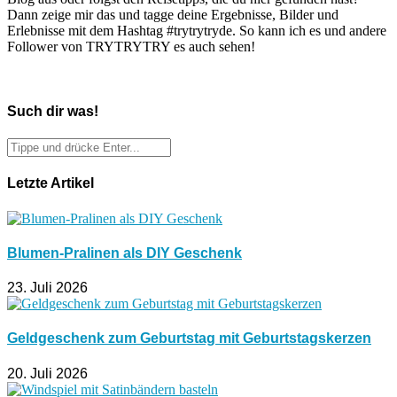
Dann zeige mir das und tagge deine Ergebnisse, Bilder und
Erlebnisse mit dem Hashtag #trytrytryde. So kann ich es und andere
Follower von TRYTRYTRY es auch sehen!
Such dir was!
Letzte Artikel
Blumen-Pralinen als DIY Geschenk
23. Juli 2026
Geldgeschenk zum Geburtstag mit Geburtstagskerzen
20. Juli 2026