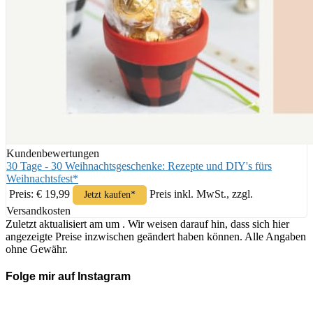
Kundenbewertungen
30 Tage - 30 Weihnachtsgeschenke: Rezepte und DIY's fürs
Weihnachtsfest*
Preis: € 19,99
Preis inkl. MwSt., zzgl.
Jetzt kaufen*
Versandkosten
Zuletzt aktualisiert am um . Wir weisen darauf hin, dass sich hier
angezeigte Preise inzwischen geändert haben können. Alle Angaben
ohne Gewähr.
Folge mir auf Instagram