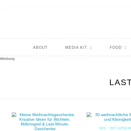
ABOUT
MEDIA KIT
FOOD
Werbung
LAS
DIY
DIY GESCH
/