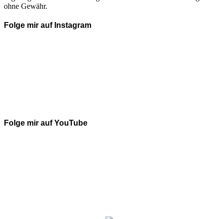
ohne Gewähr.
Folge mir auf Instagram
Folge mir auf YouTube