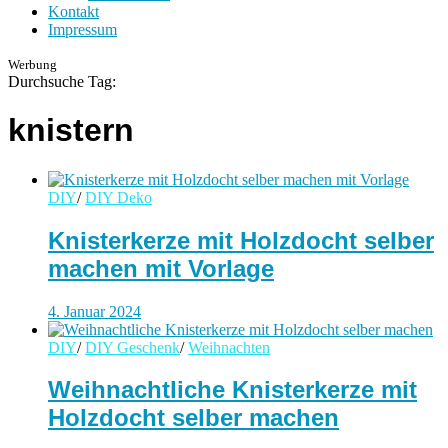
Kontakt
Impressum
Werbung
Durchsuche Tag:
knistern
DIY
/
DIY Deko
Knisterkerze mit Holzdocht selber
machen mit Vorlage
4. Januar 2024
DIY
/
DIY Geschenk
/
Weihnachten
Weihnachtliche Knisterkerze mit
Holzdocht selber machen