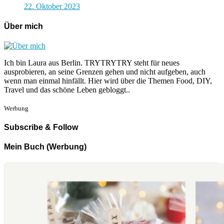
22. Oktober 2023
Über mich
Ich bin Laura aus Berlin. TRYTRYTRY steht für neues
ausprobieren, an seine Grenzen gehen und nicht aufgeben, auch
wenn man einmal hinfällt. Hier wird über die Themen Food, DIY,
Travel und das schöne Leben gebloggt..
Werbung
Subscribe & Follow
Mein Buch (Werbung)