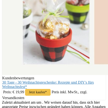
Kundenbewertungen
30 Tage - 30 Weihnachtsgeschenke: Rezepte und DIY's fürs
Weihnachtsfest*
Preis: € 19,99
Preis inkl. MwSt., zzgl.
Jetzt kaufen*
Versandkosten
Zuletzt aktualisiert am um . Wir weisen darauf hin, dass sich hier
angezeigte Preise inzwischen geändert haben können. Alle Angaben