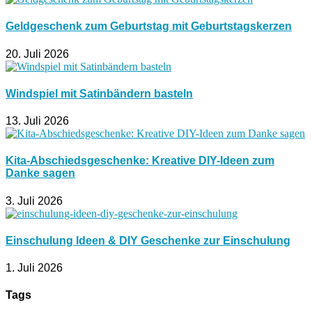
Geldgeschenk zum Geburtstag mit Geburtstagskerzen
20. Juli 2026
Windspiel mit Satinbändern basteln
13. Juli 2026
Kita-Abschiedsgeschenke: Kreative DIY-Ideen zum
Danke sagen
3. Juli 2026
Einschulung Ideen & DIY Geschenke zur Einschulung
1. Juli 2026
Tags