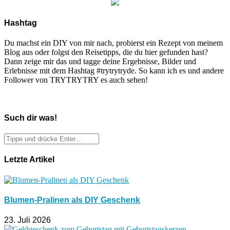
Hashtag
Du machst ein DIY von mir nach, probierst ein Rezept von meinem
Blog aus oder folgst den Reisetipps, die du hier gefunden hast?
Dann zeige mir das und tagge deine Ergebnisse, Bilder und
Erlebnisse mit dem Hashtag #trytrytryde. So kann ich es und andere
Follower von TRYTRYTRY es auch sehen!
Such dir was!
Letzte Artikel
Blumen-Pralinen als DIY Geschenk
23. Juli 2026