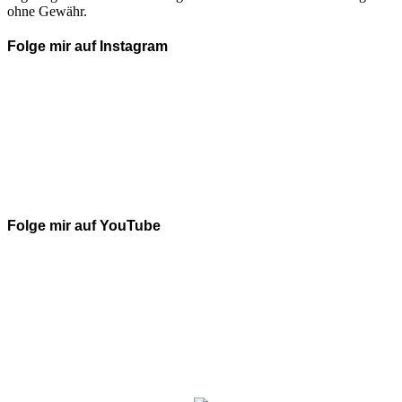
ohne Gewähr.
Folge mir auf Instagram
Folge mir auf YouTube