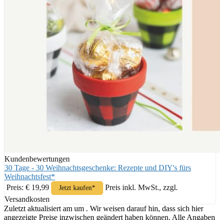
Kundenbewertungen
30 Tage - 30 Weihnachtsgeschenke: Rezepte und DIY's fürs
Weihnachtsfest*
Preis: € 19,99
Preis inkl. MwSt., zzgl.
Jetzt kaufen*
Versandkosten
Zuletzt aktualisiert am um . Wir weisen darauf hin, dass sich hier
angezeigte Preise inzwischen geändert haben können. Alle Angaben