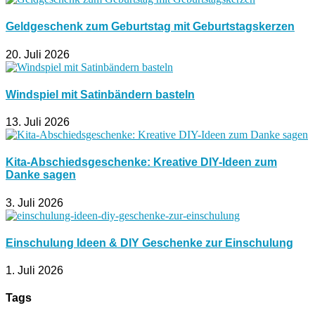
Geldgeschenk zum Geburtstag mit Geburtstagskerzen
20. Juli 2026
Windspiel mit Satinbändern basteln
13. Juli 2026
Kita-Abschiedsgeschenke: Kreative DIY-Ideen zum
Danke sagen
3. Juli 2026
Einschulung Ideen & DIY Geschenke zur Einschulung
1. Juli 2026
Tags