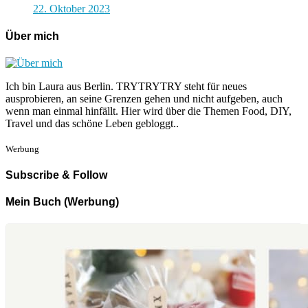
22. Oktober 2023
Über mich
Ich bin Laura aus Berlin. TRYTRYTRY steht für neues
ausprobieren, an seine Grenzen gehen und nicht aufgeben, auch
wenn man einmal hinfällt. Hier wird über die Themen Food, DIY,
Travel und das schöne Leben gebloggt..
Werbung
Subscribe & Follow
Mein Buch (Werbung)