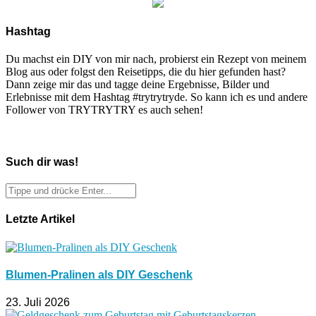
Hashtag
Du machst ein DIY von mir nach, probierst ein Rezept von meinem
Blog aus oder folgst den Reisetipps, die du hier gefunden hast?
Dann zeige mir das und tagge deine Ergebnisse, Bilder und
Erlebnisse mit dem Hashtag #trytrytryde. So kann ich es und andere
Follower von TRYTRYTRY es auch sehen!
Such dir was!
Letzte Artikel
Blumen-Pralinen als DIY Geschenk
23. Juli 2026