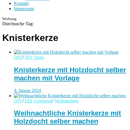
Kontakt
Impressum
Werbung
Durchsuche Tag:
Knisterkerze
DIY
/
DIY Deko
Knisterkerze mit Holzdocht selber
machen mit Vorlage
4. Januar 2024
DIY
/
DIY Geschenk
/
Weihnachten
Weihnachtliche Knisterkerze mit
Holzdocht selber machen