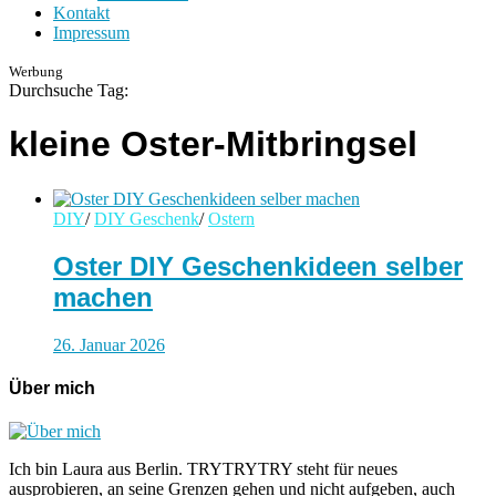
Kontakt
Impressum
Werbung
Durchsuche Tag:
kleine Oster-Mitbringsel
DIY
/
DIY Geschenk
/
Ostern
Oster DIY Geschenkideen selber
machen
26. Januar 2026
Über mich
Ich bin Laura aus Berlin. TRYTRYTRY steht für neues
ausprobieren, an seine Grenzen gehen und nicht aufgeben, auch