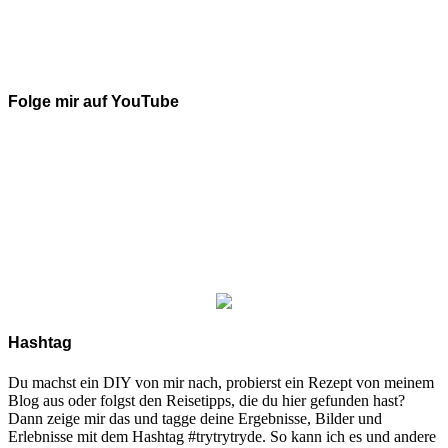
Folge mir auf YouTube
Hashtag
Du machst ein DIY von mir nach, probierst ein Rezept von meinem
Blog aus oder folgst den Reisetipps, die du hier gefunden hast?
Dann zeige mir das und tagge deine Ergebnisse, Bilder und
Erlebnisse mit dem Hashtag #trytrytryde. So kann ich es und andere