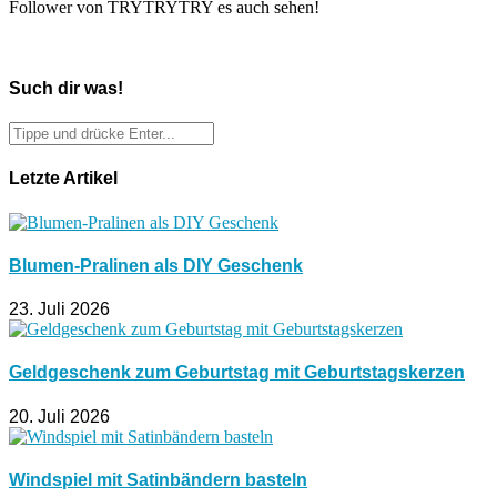
Follower von TRYTRYTRY es auch sehen!
Such dir was!
Letzte Artikel
Blumen-Pralinen als DIY Geschenk
23. Juli 2026
Geldgeschenk zum Geburtstag mit Geburtstagskerzen
20. Juli 2026
Windspiel mit Satinbändern basteln