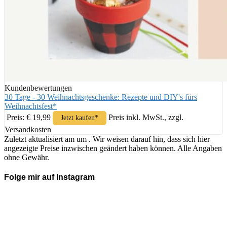
Kundenbewertungen
30 Tage - 30 Weihnachtsgeschenke: Rezepte und DIY's fürs
Weihnachtsfest*
Preis: € 19,99
Preis inkl. MwSt., zzgl.
Jetzt kaufen*
Versandkosten
Zuletzt aktualisiert am um . Wir weisen darauf hin, dass sich hier
angezeigte Preise inzwischen geändert haben können. Alle Angaben
ohne Gewähr.
Folge mir auf Instagram