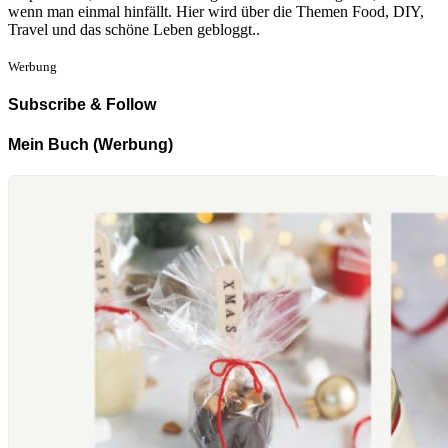
wenn man einmal hinfällt. Hier wird über die Themen Food, DIY,
Travel und das schöne Leben gebloggt..
Werbung
Subscribe & Follow
Mein Buch (Werbung)