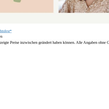
htsfest*
en
angezeigte Preise inzwischen geändert haben können. Alle Angaben ohne 