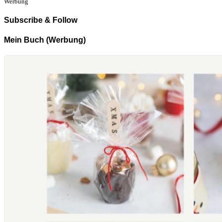
Werbung
Subscribe & Follow
Mein Buch (Werbung)