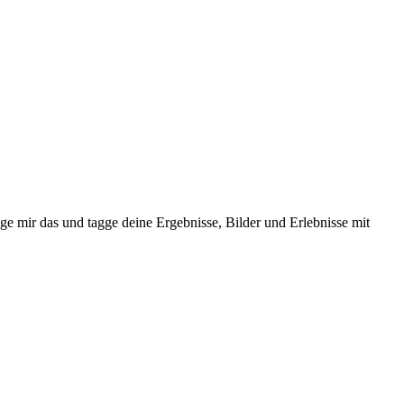
ge mir das und tagge deine Ergebnisse, Bilder und Erlebnisse mit