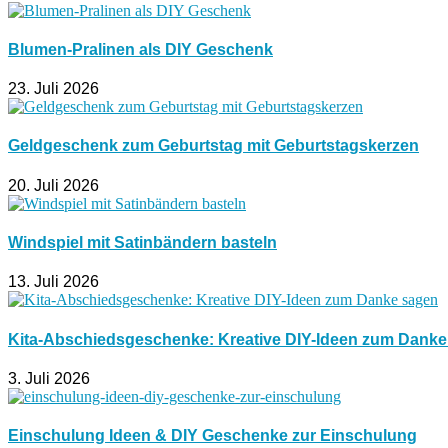
Blumen-Pralinen als DIY Geschenk
23. Juli 2026
Geldgeschenk zum Geburtstag mit Geburtstagskerzen
20. Juli 2026
Windspiel mit Satinbändern basteln
13. Juli 2026
Kita-Abschiedsgeschenke: Kreative DIY-Ideen zum Dank
3. Juli 2026
Einschulung Ideen & DIY Geschenke zur Einschulung