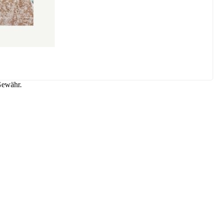
Gewähr.