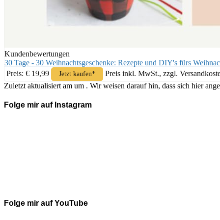
Kundenbewertungen
30 Tage - 30 Weihnachtsgeschenke: Rezepte und DIY's fürs Weihnac
Preis: € 19,99
Preis inkl. MwSt., zzgl. Versandkost
Jetzt kaufen*
Zuletzt aktualisiert am um . Wir weisen darauf hin, dass sich hier 
Folge mir auf Instagram
Folge mir auf YouTube