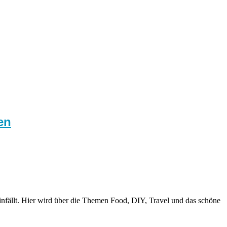
en
nfällt. Hier wird über die Themen Food, DIY, Travel und das schöne