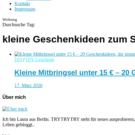
Kontakt
Impressum
Werbung
Durchsuche Tag:
kleine Geschenkideen zum 
DIY
/
DIY Geschenk
Kleine Mitbringsel unter 15 € – 2
17. März 2026
Über mich
Ich bin Laura aus Berlin. TRYTRYTRY steht für neues ausprobieren,
Leben gebloggt..