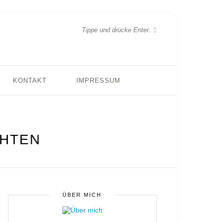
KONTAKT
IMPRESSUM
CHTEN
ÜBER MICH