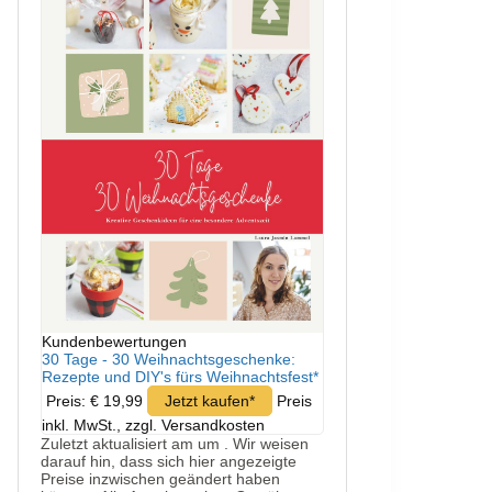
Kundenbewertungen
30 Tage - 30 Weihnachtsgeschenke:
Rezepte und DIY's fürs Weihnachtsfest*
Preis: € 19,99
Jetzt kaufen*
Preis
inkl. MwSt., zzgl. Versandkosten
Zuletzt aktualisiert am um . Wir weisen
darauf hin, dass sich hier angezeigte
Preise inzwischen geändert haben