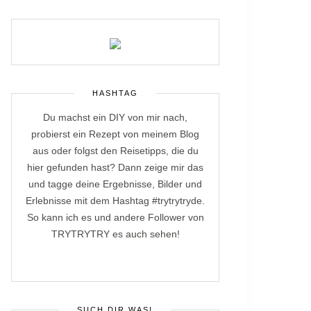
HASHTAG
Du machst ein DIY von mir nach,
probierst ein Rezept von meinem Blog
aus oder folgst den Reisetipps, die du
hier gefunden hast? Dann zeige mir das
und tagge deine Ergebnisse, Bilder und
Erlebnisse mit dem Hashtag #trytrytryde.
So kann ich es und andere Follower von
TRYTRYTRY es auch sehen!
SUCH DIR WAS!