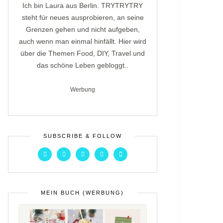
Ich bin Laura aus Berlin. TRYTRYTRY
steht für neues ausprobieren, an seine
Grenzen gehen und nicht aufgeben,
auch wenn man einmal hinfällt. Hier wird
über die Themen Food, DIY, Travel und
das schöne Leben gebloggt..
Werbung
SUBSCRIBE & FOLLOW
MEIN BUCH (WERBUNG)