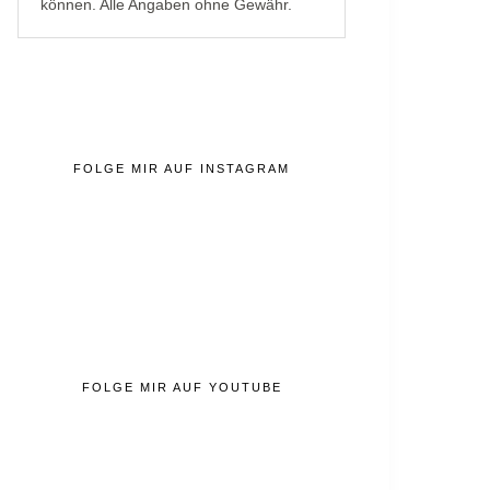
können. Alle Angaben ohne Gewähr.
FOLGE MIR AUF INSTAGRAM
FOLGE MIR AUF YOUTUBE