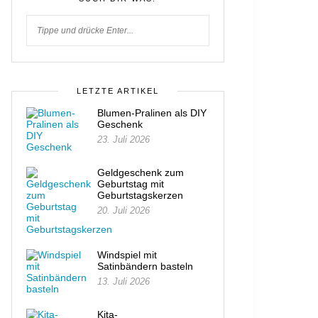
LETZTE ARTIKEL
Blumen-Pralinen als DIY
Geschenk
23. Juli 2026
Geldgeschenk zum
Geburtstag mit
Geburtstagskerzen
20. Juli 2026
Windspiel mit
Satinbändern basteln
13. Juli 2026
Kita-