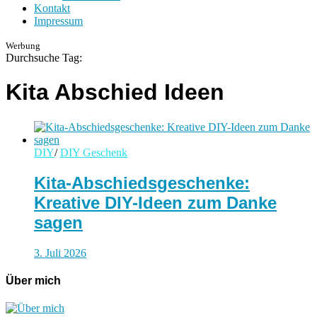
Kontakt
Impressum
Werbung
Durchsuche Tag:
Kita Abschied Ideen
DIY
/
DIY Geschenk
Kita-Abschiedsgeschenke:
Kreative DIY-Ideen zum Danke
sagen
3. Juli 2026
Über mich