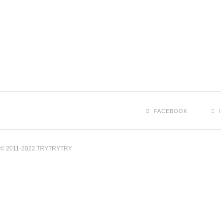
FACEBOOK
© 2011-2022 TRYTRYTRY