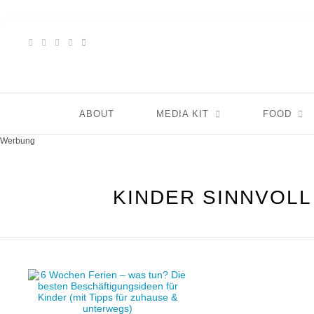
ABOUT
MEDIA KIT
FOOD
Werbung
KINDER SINNVOLL