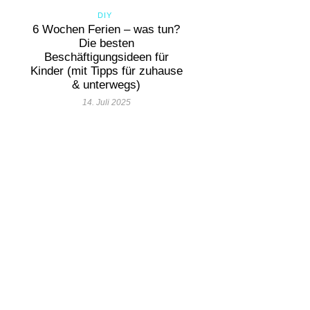
DIY
6 Wochen Ferien – was tun?
Die besten
Beschäftigungsideen für
Kinder (mit Tipps für zuhause
& unterwegs)
14. Juli 2025