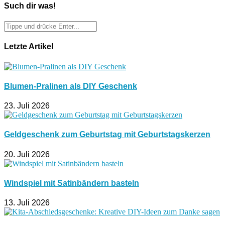
Such dir was!
Letzte Artikel
Blumen-Pralinen als DIY Geschenk
23. Juli 2026
Geldgeschenk zum Geburtstag mit Geburtstagskerzen
20. Juli 2026
Windspiel mit Satinbändern basteln
13. Juli 2026