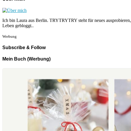
Ich bin Laura aus Berlin. TRYTRYTRY steht für neues ausprobieren,
Leben gebloggt..
Werbung
Subscribe & Follow
Mein Buch (Werbung)