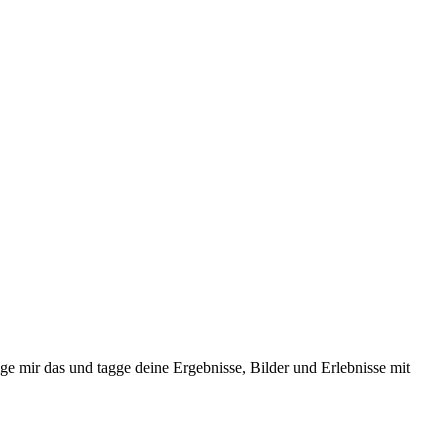
ge mir das und tagge deine Ergebnisse, Bilder und Erlebnisse mit