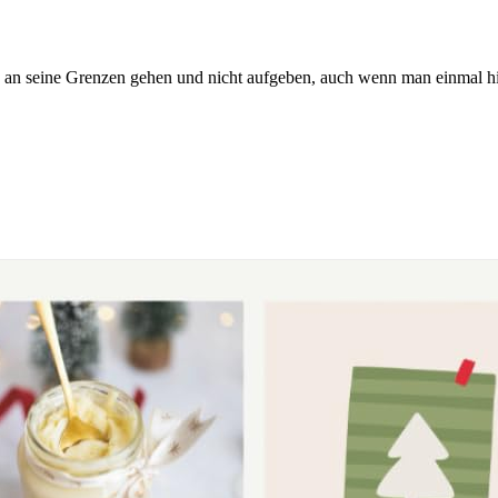
 an seine Grenzen gehen und nicht aufgeben, auch wenn man einmal hi