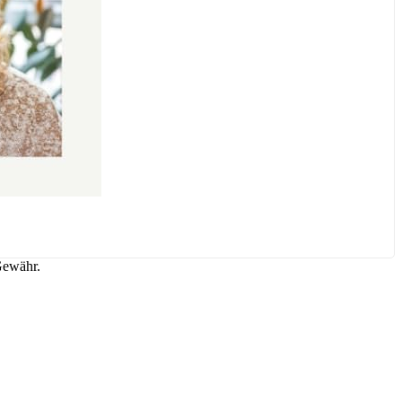
Gewähr.