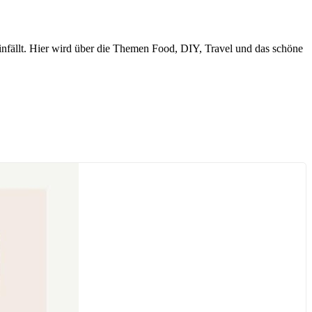
nfällt. Hier wird über die Themen Food, DIY, Travel und das schöne