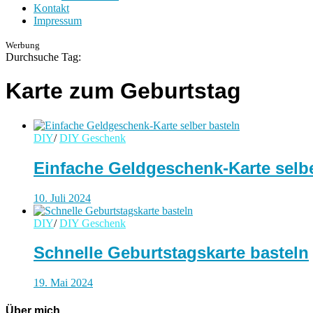
Kontakt
Impressum
Werbung
Durchsuche Tag:
Karte zum Geburtstag
DIY
/
DIY Geschenk
Einfache Geldgeschenk-Karte selb
10. Juli 2024
DIY
/
DIY Geschenk
Schnelle Geburtstagskarte basteln
19. Mai 2024
Über mich