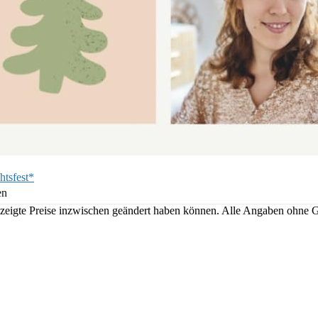
htsfest*
en
angezeigte Preise inzwischen geändert haben können. Alle Angaben ohne 