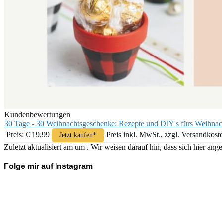
Kundenbewertungen
30 Tage - 30 Weihnachtsgeschenke: Rezepte und DIY's fürs Weihnac
Preis: € 19,99
Preis inkl. MwSt., zzgl. Versandkost
Jetzt kaufen*
Zuletzt aktualisiert am um . Wir weisen darauf hin, dass sich hier 
Folge mir auf Instagram