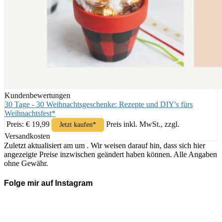
Kundenbewertungen
30 Tage - 30 Weihnachtsgeschenke: Rezepte und DIY's fürs
Weihnachtsfest*
Preis: € 19,99
Preis inkl. MwSt., zzgl.
Jetzt kaufen*
Versandkosten
Zuletzt aktualisiert am um . Wir weisen darauf hin, dass sich hier
angezeigte Preise inzwischen geändert haben können. Alle Angaben
ohne Gewähr.
Folge mir auf Instagram