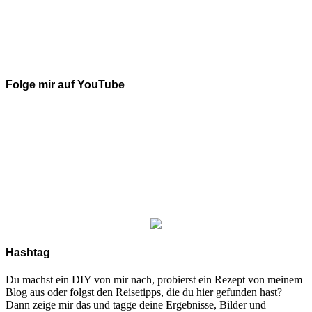
Folge mir auf YouTube
Hashtag
Du machst ein DIY von mir nach, probierst ein Rezept von meinem
Blog aus oder folgst den Reisetipps, die du hier gefunden hast?
Dann zeige mir das und tagge deine Ergebnisse, Bilder und