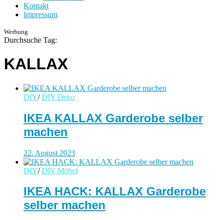
Kontakt
Impressum
Werbung
Durchsuche Tag:
KALLAX
DIY
/
DIY Deko
IKEA KALLAX Garderobe selber
machen
22. August 2023
DIY
/
DIY Möbel
IKEA HACK: KALLAX Garderobe
selber machen