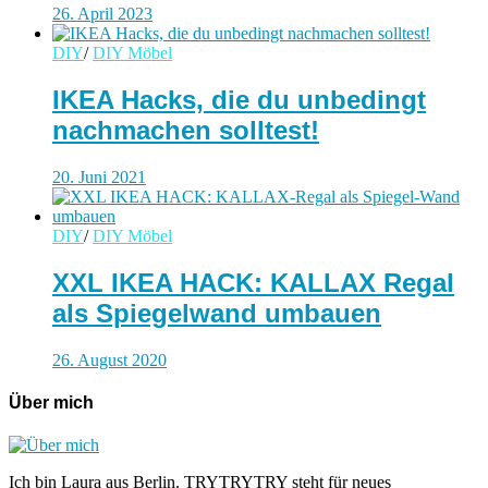
26. April 2023
DIY
/
DIY Möbel
IKEA Hacks, die du unbedingt
nachmachen solltest!
20. Juni 2021
DIY
/
DIY Möbel
XXL IKEA HACK: KALLAX Regal
als Spiegelwand umbauen
26. August 2020
Über mich
Ich bin Laura aus Berlin. TRYTRYTRY steht für neues