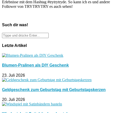
Erlebnisse mit dem Hashtag #trytrytryde. So kann ich es und andere
Follower von TRYTRYTRY es auch sehen!
Such dir was!
Letzte Artikel
Blumen-Pralinen als DIY Geschenk
23. Juli 2026
Geldgeschenk zum Geburtstag mit Geburtstagskerzen
20. Juli 2026