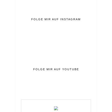
FOLGE MIR AUF INSTAGRAM
FOLGE MIR AUF YOUTUBE