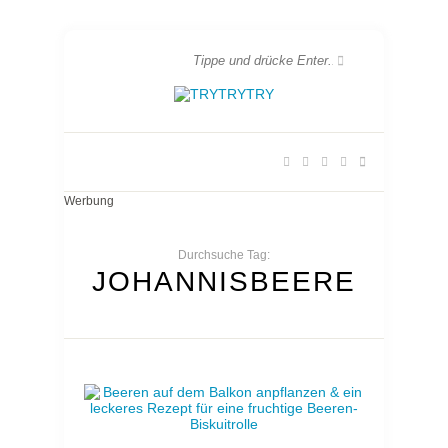
Werbung
Durchsuche Tag:
JOHANNISBEERE