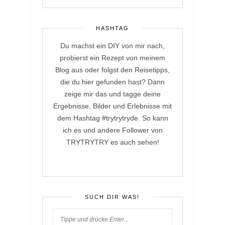
HASHTAG
Du machst ein DIY von mir nach,
probierst ein Rezept von meinem
Blog aus oder folgst den Reisetipps,
die du hier gefunden hast? Dann
zeige mir das und tagge deine
Ergebnisse, Bilder und Erlebnisse mit
dem Hashtag #trytrytryde. So kann
ich es und andere Follower von
TRYTRYTRY es auch sehen!
SUCH DIR WAS!