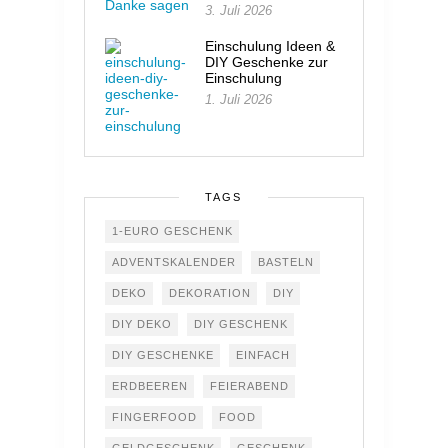
3. Juli 2026
Einschulung Ideen &
DIY Geschenke zur
Einschulung
1. Juli 2026
TAGS
1-EURO GESCHENK
ADVENTSKALENDER
BASTELN
DEKO
DEKORATION
DIY
DIY DEKO
DIY GESCHENK
DIY GESCHENKE
EINFACH
ERDBEEREN
FEIERABEND
FINGERFOOD
FOOD