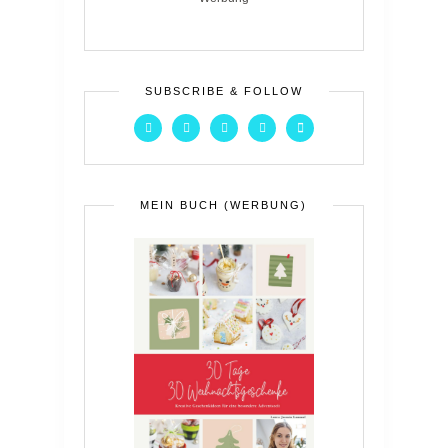
SUBSCRIBE & FOLLOW
MEIN BUCH (WERBUNG)