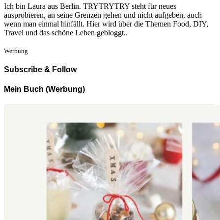
Ich bin Laura aus Berlin. TRYTRYTRY steht für neues
ausprobieren, an seine Grenzen gehen und nicht aufgeben, auch
wenn man einmal hinfällt. Hier wird über die Themen Food, DIY,
Travel und das schöne Leben gebloggt..
Werbung
Subscribe & Follow
Mein Buch (Werbung)