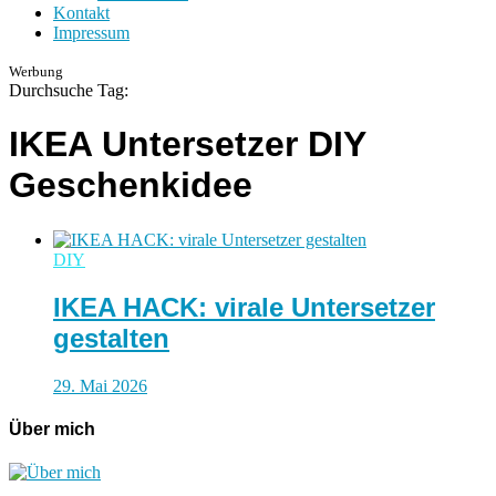
Kontakt
Impressum
Werbung
Durchsuche Tag:
IKEA Untersetzer DIY
Geschenkidee
DIY
IKEA HACK: virale Untersetzer
gestalten
29. Mai 2026
Über mich