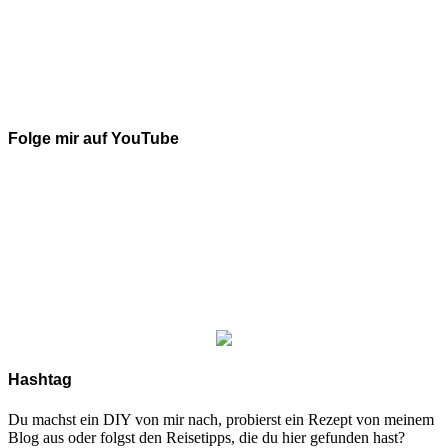
Folge mir auf YouTube
Hashtag
Du machst ein DIY von mir nach, probierst ein Rezept von meinem
Blog aus oder folgst den Reisetipps, die du hier gefunden hast?