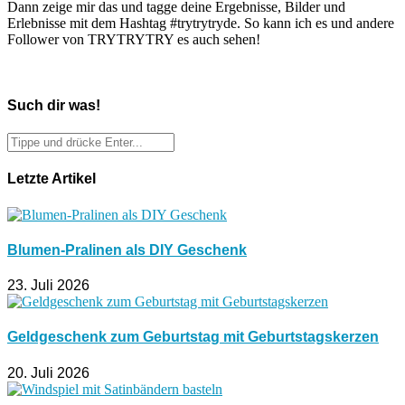
Dann zeige mir das und tagge deine Ergebnisse, Bilder und
Erlebnisse mit dem Hashtag #trytrytryde. So kann ich es und andere
Follower von TRYTRYTRY es auch sehen!
Such dir was!
Letzte Artikel
Blumen-Pralinen als DIY Geschenk
23. Juli 2026
Geldgeschenk zum Geburtstag mit Geburtstagskerzen
20. Juli 2026