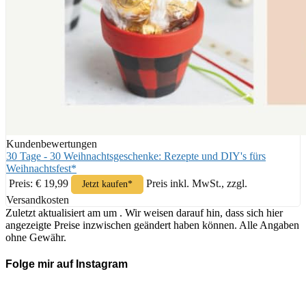
Kundenbewertungen
30 Tage - 30 Weihnachtsgeschenke: Rezepte und DIY's fürs
Weihnachtsfest*
Preis: € 19,99
Preis inkl. MwSt., zzgl.
Jetzt kaufen*
Versandkosten
Zuletzt aktualisiert am um . Wir weisen darauf hin, dass sich hier
angezeigte Preise inzwischen geändert haben können. Alle Angaben
ohne Gewähr.
Folge mir auf Instagram