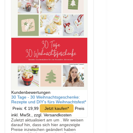
Kundenbewertungen
30 Tage - 30 Weihnachtsgeschenke:
Rezepte und DIY's fürs Weihnachtsfest*
Preis: € 19,99
Jetzt kaufen*
Preis
inkl. MwSt., zzgl. Versandkosten
Zuletzt aktualisiert am um . Wir weisen
darauf hin, dass sich hier angezeigte
Preise inzwischen geändert haben