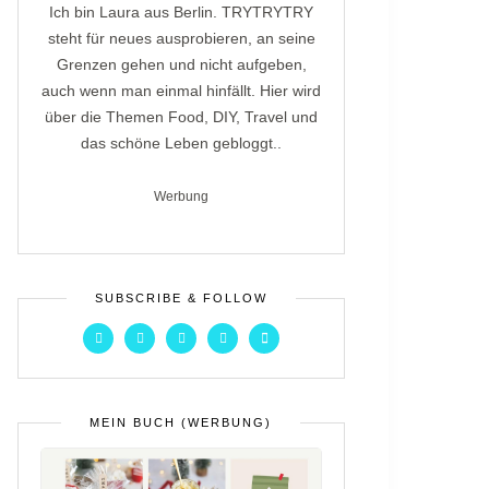
Ich bin Laura aus Berlin. TRYTRYTRY
steht für neues ausprobieren, an seine
Grenzen gehen und nicht aufgeben,
auch wenn man einmal hinfällt. Hier wird
über die Themen Food, DIY, Travel und
das schöne Leben gebloggt..
Werbung
SUBSCRIBE & FOLLOW
MEIN BUCH (WERBUNG)