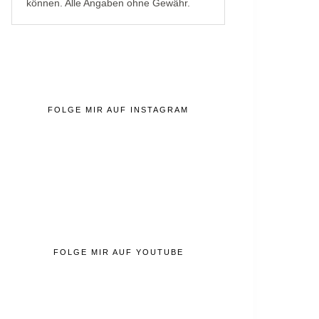
können. Alle Angaben ohne Gewähr.
FOLGE MIR AUF INSTAGRAM
FOLGE MIR AUF YOUTUBE