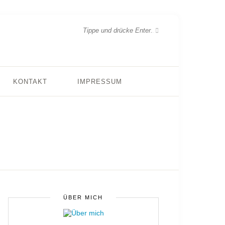
KONTAKT
IMPRESSUM
ÜBER MICH