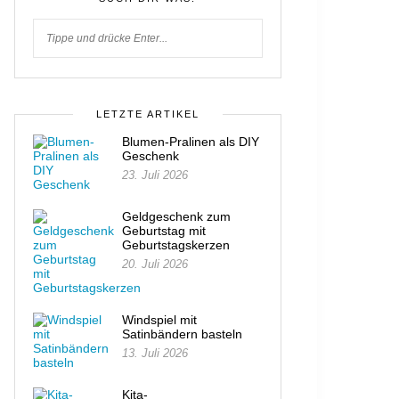
LETZTE ARTIKEL
Blumen-Pralinen als DIY
Geschenk
23. Juli 2026
Geldgeschenk zum
Geburtstag mit
Geburtstagskerzen
20. Juli 2026
Windspiel mit
Satinbändern basteln
13. Juli 2026
Kita-