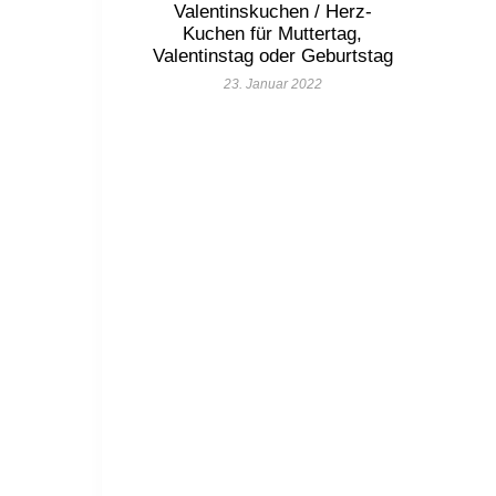
Valentinskuchen / Herz-
Kuchen für Muttertag,
Valentinstag oder Geburtstag
23. Januar 2022