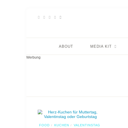
ABOUT
MEDIA KIT
Werbung
FOOD
KUCHEN
VALENTINSTAG
/
/