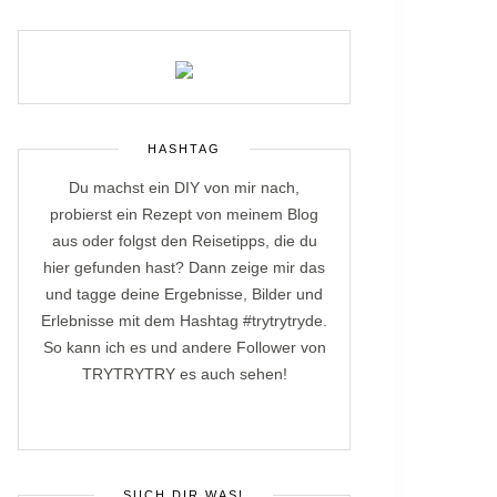
HASHTAG
Du machst ein DIY von mir nach,
probierst ein Rezept von meinem Blog
aus oder folgst den Reisetipps, die du
hier gefunden hast? Dann zeige mir das
und tagge deine Ergebnisse, Bilder und
Erlebnisse mit dem Hashtag #trytrytryde.
So kann ich es und andere Follower von
TRYTRYTRY es auch sehen!
SUCH DIR WAS!