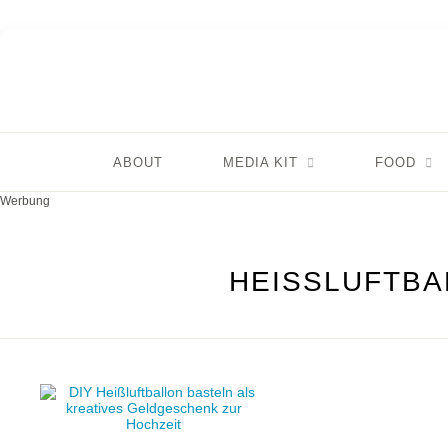
ABOUT
MEDIA KIT
FOOD
Werbung
HEISSLUFTBA