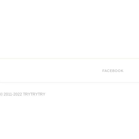
FACEBOOK
© 2011-2022 TRYTRYTRY