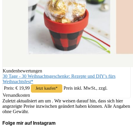
Kundenbewertungen
30 Tage - 30 Weihnachtsgeschenke: Rezepte und DIY's fürs
Weihnachtsfest*
Preis: € 19,99
Preis inkl. MwSt., zzgl.
Jetzt kaufen*
Versandkosten
Zuletzt aktualisiert am um . Wir weisen darauf hin, dass sich hier
angezeigte Preise inzwischen geändert haben können. Alle Angaben
ohne Gewähr.
Folge mir auf Instagram