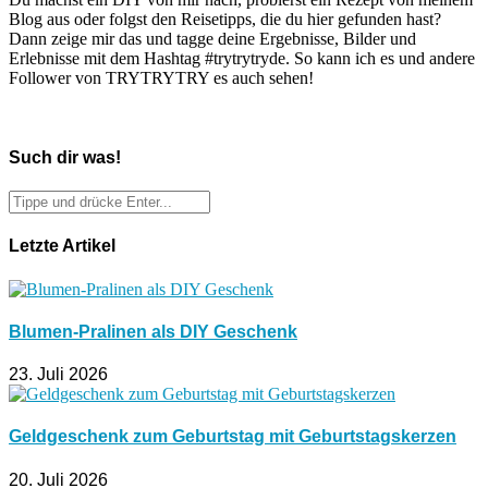
Blog aus oder folgst den Reisetipps, die du hier gefunden hast?
Dann zeige mir das und tagge deine Ergebnisse, Bilder und
Erlebnisse mit dem Hashtag #trytrytryde. So kann ich es und andere
Follower von TRYTRYTRY es auch sehen!
Such dir was!
Letzte Artikel
Blumen-Pralinen als DIY Geschenk
23. Juli 2026
Geldgeschenk zum Geburtstag mit Geburtstagskerzen
20. Juli 2026