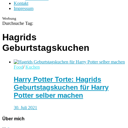
Kontakt
Impressum
Werbung
Durchsuche Tag:
Hagrids
Geburtstagskuchen
Food
/
Kuchen
Harry Potter Torte: Hagrids
Geburtstagskuchen für Harry
Potter selber machen
30. Juli 2021
Über mich