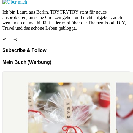
Ich bin Laura aus Berlin. TRYTRYTRY steht für neues
ausprobieren, an seine Grenzen gehen und nicht aufgeben, auch
wenn man einmal hinfällt. Hier wird über die Themen Food, DIY,
Travel und das schöne Leben gebloggt..
Werbung
Subscribe & Follow
Mein Buch (Werbung)