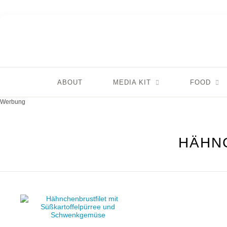
ABOUT
MEDIA KIT
FOOD
Werbung
HÄHN