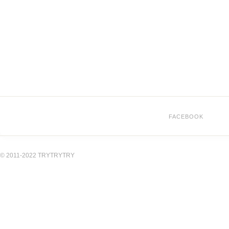
FACEBOOK
© 2011-2022 TRYTRYTRY