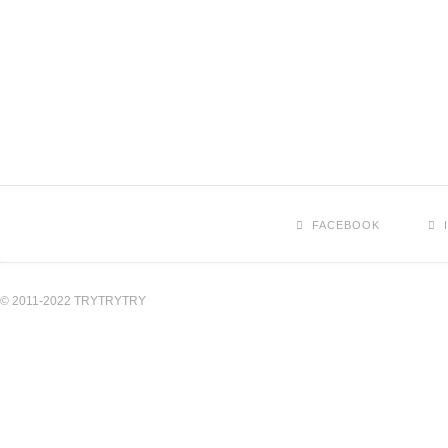
FACEBOOK
© 2011-2022 TRYTRYTRY