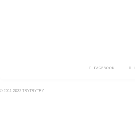
FACEBOOK
© 2011-2022 TRYTRYTRY