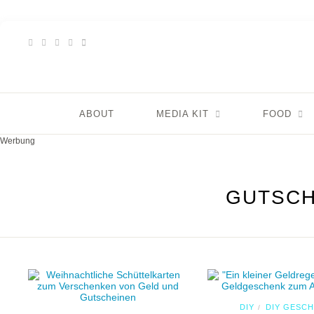
ABOUT
MEDIA KIT
FOOD
Werbung
GUTSCH
DIY
DIY GESC
/