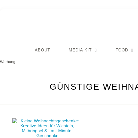
ABOUT
MEDIA KIT
FOOD
Werbung
GÜNSTIGE WEIHN