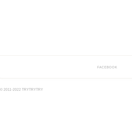
FACEBOOK
© 2011-2022 TRYTRYTRY