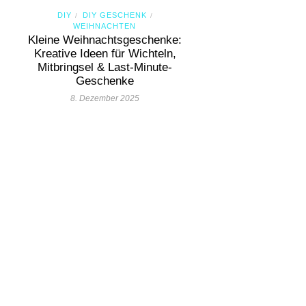
DIY
DIY GESCHENK
/
/
WEIHNACHTEN
Kleine Weihnachtsgeschenke:
Kreative Ideen für Wichteln,
Mitbringsel & Last-Minute-
Geschenke
8. Dezember 2025