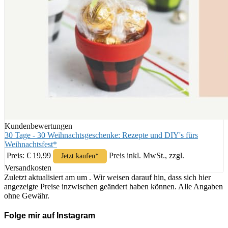
Kundenbewertungen
30 Tage - 30 Weihnachtsgeschenke: Rezepte und DIY's fürs
Weihnachtsfest*
Preis: € 19,99
Preis inkl. MwSt., zzgl.
Jetzt kaufen*
Versandkosten
Zuletzt aktualisiert am um . Wir weisen darauf hin, dass sich hier
angezeigte Preise inzwischen geändert haben können. Alle Angaben
ohne Gewähr.
Folge mir auf Instagram