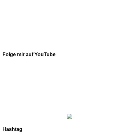
Folge mir auf YouTube
Hashtag