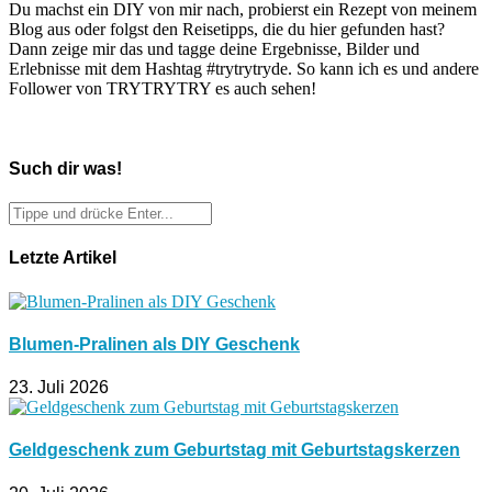
Du machst ein DIY von mir nach, probierst ein Rezept von meinem
Blog aus oder folgst den Reisetipps, die du hier gefunden hast?
Dann zeige mir das und tagge deine Ergebnisse, Bilder und
Erlebnisse mit dem Hashtag #trytrytryde. So kann ich es und andere
Follower von TRYTRYTRY es auch sehen!
Such dir was!
Letzte Artikel
Blumen-Pralinen als DIY Geschenk
23. Juli 2026
Geldgeschenk zum Geburtstag mit Geburtstagskerzen