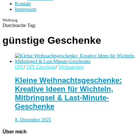
Kontakt
Impressum
Werbung
Durchsuche Tag:
günstige Geschenke
DIY
/
DIY Geschenk
/
Weihnachten
Kleine Weihnachtsgeschenke:
Kreative Ideen für Wichteln,
Mitbringsel & Last-Minute-
Geschenke
8. Dezember 2025
Über mich