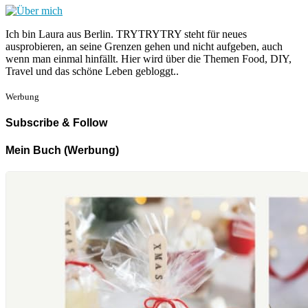
Ich bin Laura aus Berlin. TRYTRYTRY steht für neues
ausprobieren, an seine Grenzen gehen und nicht aufgeben, auch
wenn man einmal hinfällt. Hier wird über die Themen Food, DIY,
Travel und das schöne Leben gebloggt..
Werbung
Subscribe & Follow
Mein Buch (Werbung)