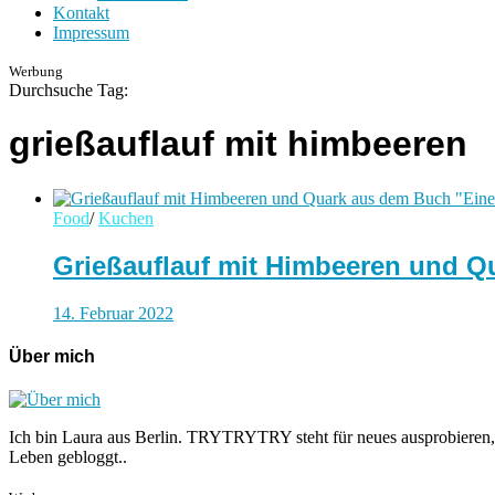
Kontakt
Impressum
Werbung
Durchsuche Tag:
grießauflauf mit himbeeren
Food
/
Kuchen
Grießauflauf mit Himbeeren und Q
14. Februar 2022
Über mich
Ich bin Laura aus Berlin. TRYTRYTRY steht für neues ausprobieren,
Leben gebloggt..