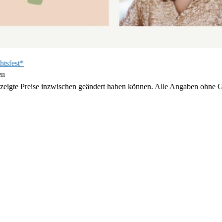
htsfest*
en
angezeigte Preise inzwischen geändert haben können. Alle Angaben ohne 