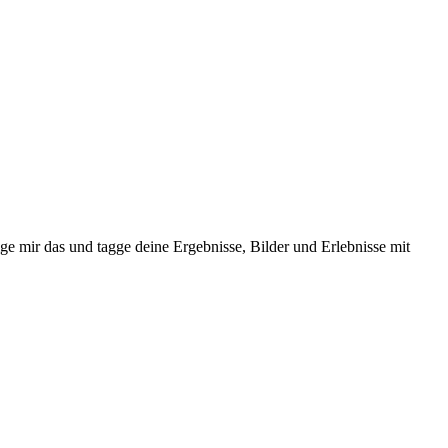
ge mir das und tagge deine Ergebnisse, Bilder und Erlebnisse mit