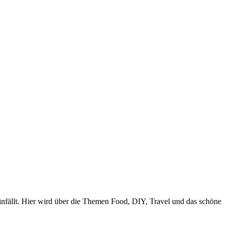
nfällt. Hier wird über die Themen Food, DIY, Travel und das schöne