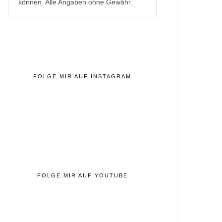
können. Alle Angaben ohne Gewähr.
FOLGE MIR AUF INSTAGRAM
FOLGE MIR AUF YOUTUBE