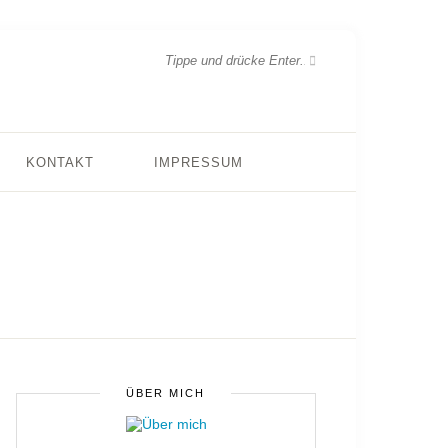
KONTAKT
IMPRESSUM
ÜBER MICH