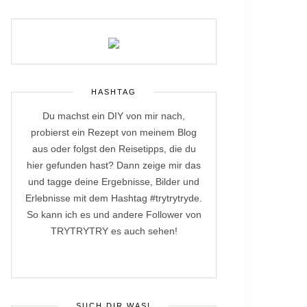
HASHTAG
Du machst ein DIY von mir nach,
probierst ein Rezept von meinem Blog
aus oder folgst den Reisetipps, die du
hier gefunden hast? Dann zeige mir das
und tagge deine Ergebnisse, Bilder und
Erlebnisse mit dem Hashtag #trytrytryde.
So kann ich es und andere Follower von
TRYTRYTRY es auch sehen!
SUCH DIR WAS!