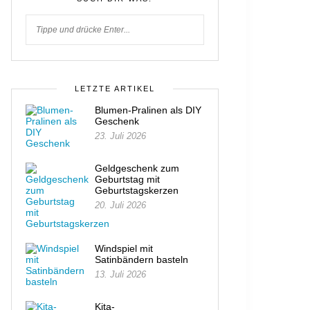
LETZTE ARTIKEL
Blumen-Pralinen als DIY
Geschenk
23. Juli 2026
Geldgeschenk zum
Geburtstag mit
Geburtstagskerzen
20. Juli 2026
Windspiel mit
Satinbändern basteln
13. Juli 2026
Kita-