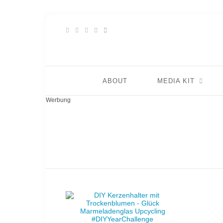
ABOUT
MEDIA KIT
Werbung