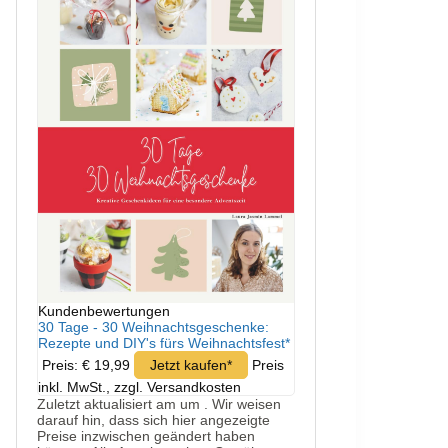
Kundenbewertungen
30 Tage - 30 Weihnachtsgeschenke:
Rezepte und DIY's fürs Weihnachtsfest*
Preis: € 19,99
Jetzt kaufen*
Preis
inkl. MwSt., zzgl. Versandkosten
Zuletzt aktualisiert am um . Wir weisen
darauf hin, dass sich hier angezeigte
Preise inzwischen geändert haben