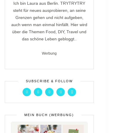
Ich bin Laura aus Berlin. TRYTRYTRY
steht für neues ausprobieren, an seine
Grenzen gehen und nicht aufgeben,
auch wenn man einmal hinfällt. Hier wird
über die Themen Food, DIY, Travel und
das schöne Leben gebloggt..
Werbung
SUBSCRIBE & FOLLOW
MEIN BUCH (WERBUNG)