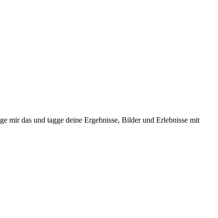
ge mir das und tagge deine Ergebnisse, Bilder und Erlebnisse mit