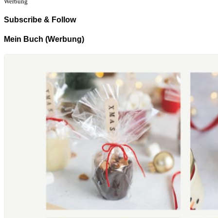
Werbung
Subscribe & Follow
Mein Buch (Werbung)