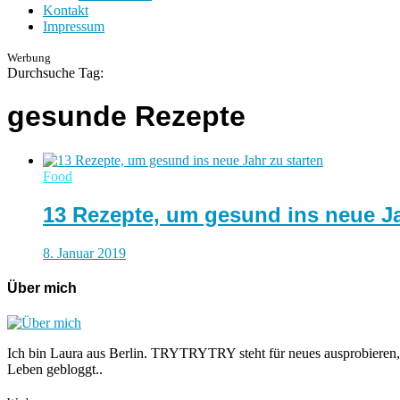
Kontakt
Impressum
Werbung
Durchsuche Tag:
gesunde Rezepte
Food
13 Rezepte, um gesund ins neue Ja
8. Januar 2019
Über mich
Ich bin Laura aus Berlin. TRYTRYTRY steht für neues ausprobieren,
Leben gebloggt..