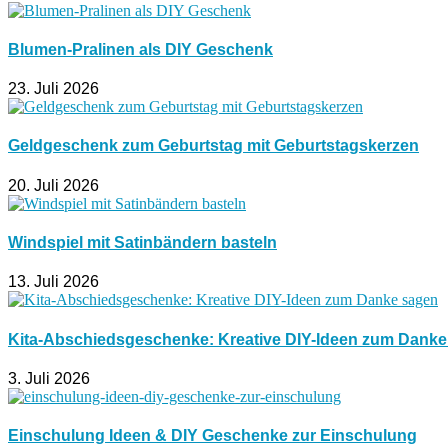
Blumen-Pralinen als DIY Geschenk
23. Juli 2026
Geldgeschenk zum Geburtstag mit Geburtstagskerzen
20. Juli 2026
Windspiel mit Satinbändern basteln
13. Juli 2026
Kita-Abschiedsgeschenke: Kreative DIY-Ideen zum Dank
3. Juli 2026
Einschulung Ideen & DIY Geschenke zur Einschulung