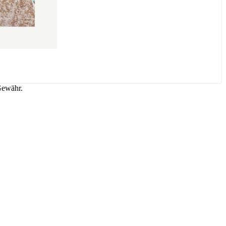
Gewähr.