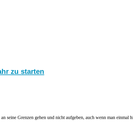
hr zu starten
 an seine Grenzen gehen und nicht aufgeben, auch wenn man einmal hi