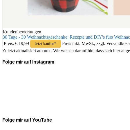
Kundenbewertungen
30 Tage - 30 Weihnachtsgeschenke: Rezepte und DIY's fürs Weihnac
Preis: € 19,99
Preis inkl. MwSt., zzgl. Versandkost
Jetzt kaufen*
Zuletzt aktualisiert am um . Wir weisen darauf hin, dass sich hier 
Folge mir auf Instagram
Folge mir auf YouTube