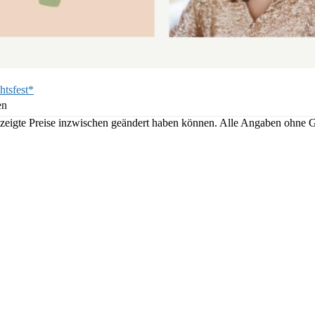
htsfest*
en
angezeigte Preise inzwischen geändert haben können. Alle Angaben ohne 