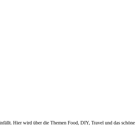
nfällt. Hier wird über die Themen Food, DIY, Travel und das schöne