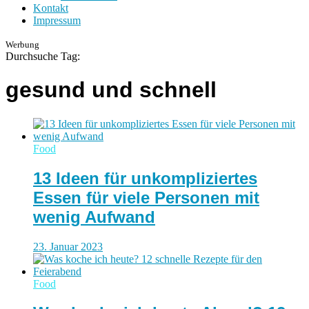
Kontakt
Impressum
Werbung
Durchsuche Tag:
gesund und schnell
Food
13 Ideen für unkompliziertes
Essen für viele Personen mit
wenig Aufwand
23. Januar 2023
Food