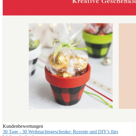
Kundenbewertungen
30 Tage - 30 Weihnachtsgeschenke: Rezepte und DIY's fürs