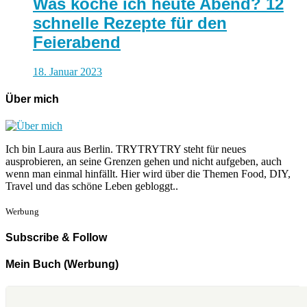
Was koche ich heute Abend? 12
schnelle Rezepte für den
Feierabend
18. Januar 2023
Über mich
Ich bin Laura aus Berlin. TRYTRYTRY steht für neues
ausprobieren, an seine Grenzen gehen und nicht aufgeben, auch
wenn man einmal hinfällt. Hier wird über die Themen Food, DIY,
Travel und das schöne Leben gebloggt..
Werbung
Subscribe & Follow
Mein Buch (Werbung)