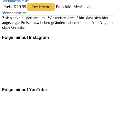
Weihnachtsfest*
Preis: € 19,99
Preis inkl. MwSt., zzgl.
Jetzt kaufen*
Versandkosten
Zuletzt aktualisiert am um . Wir weisen darauf hin, dass sich hier
angezeigte Preise inzwischen geändert haben können. Alle Angaben
ohne Gewähr.
Folge mir auf Instagram
Folge mir auf YouTube