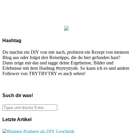
Hashtag
Du machst ein DIY von mir nach, probierst ein Rezept von meinem
Blog aus oder folgst den Reisetipps, die du hier gefunden hast?
Dann zeige mir das und tagge deine Ergebnisse, Bilder und
Erlebnisse mit dem Hashtag #trytrytryde. So kann ich es und andere
Follower von TRYTRYTRY es auch sehen!
Such dir was!
Letzte Artikel