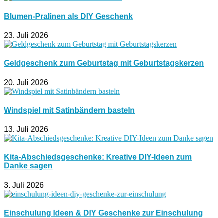
Blumen-Pralinen als DIY Geschenk
23. Juli 2026
Geldgeschenk zum Geburtstag mit Geburtstagskerzen
20. Juli 2026
Windspiel mit Satinbändern basteln
13. Juli 2026
Kita-Abschiedsgeschenke: Kreative DIY-Ideen zum
Danke sagen
3. Juli 2026
Einschulung Ideen & DIY Geschenke zur Einschulung